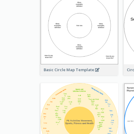
Basic Circle Map Template
Cir