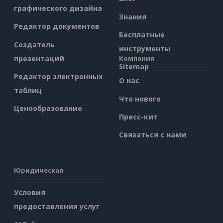
графического дизайна
Знания
Редактор документов
Бесплатные
Создатель
инструменты
презентаций
Компания
Sitemap
Редактор электронных
О нас
таблиц
Что нового
Ценообразование
Пресс-кит
Связаться с нами
Юридическая
Условия
предоставления услуг