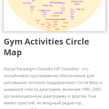
Gym Activities Circle
Map
Visual Paradigm Онлайн (VP Онлайн) - это
онлайновое программное обеспечение для
рисования, которое поддерживает Circle Map и
широкий спектр диаграмм, включая UML, ERD,
организационную диаграмму и другие. Она
имеет простой, но мощный редактор,