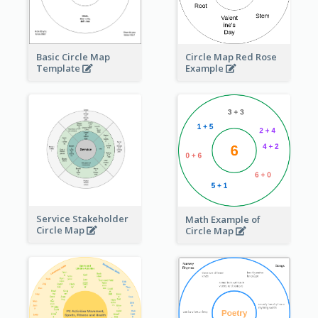
Basic Circle Map
Circle Map Red Rose
Template
Example
Service Stakeholder
Math Example of
Circle Map
Circle Map