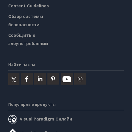
Content Guidelines
Обзор системы
безопасности
Сообщить о
злоупотреблении
Найти нас на
Популярные продукты
Visual Paradigm Онлайн