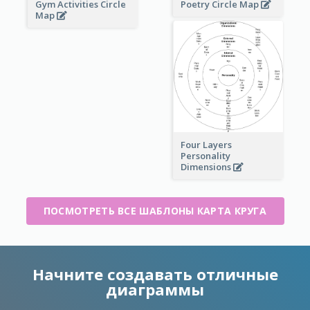
Gym Activities Circle
Poetry Circle Map
Map
Four Layers
Personality
Dimensions
ПОСМОТРЕТЬ ВСЕ ШАБЛОНЫ КАРТА КРУГА
Начните создавать отличные
диаграммы