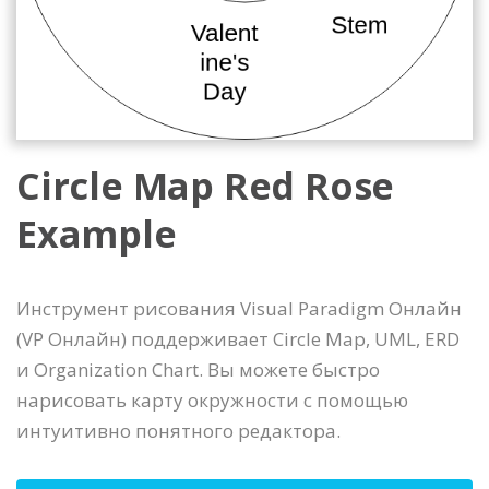
Circle Map Red Rose
Example
Инструмент рисования Visual Paradigm Онлайн
(VP Онлайн) поддерживает Circle Map, UML, ERD
и Organization Chart. Вы можете быстро
нарисовать карту окружности с помощью
интуитивно понятного редактора.