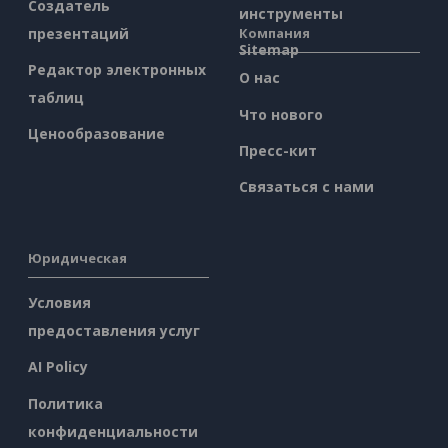
Создатель
инструменты
презентаций
Компания
Sitemap
Редактор электронных
О нас
таблиц
Что нового
Ценообразование
Пресс-кит
Связаться с нами
Юридическая
Условия
предоставления услуг
AI Policy
Политика
конфиденциальности