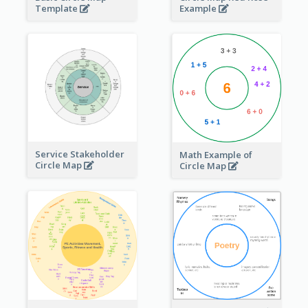
Template
Example
Service Stakeholder
Math Example of
Circle Map
Circle Map