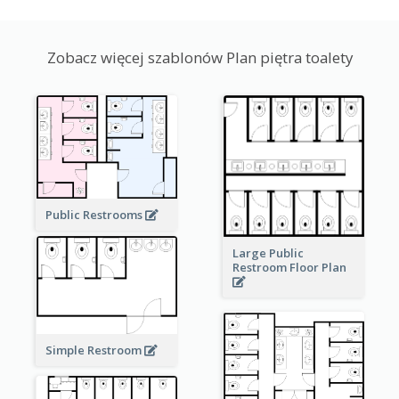
Zobacz więcej szablonów Plan piętra toalety
Public Restrooms
Large Public
Restroom Floor Plan
Simple Restroom