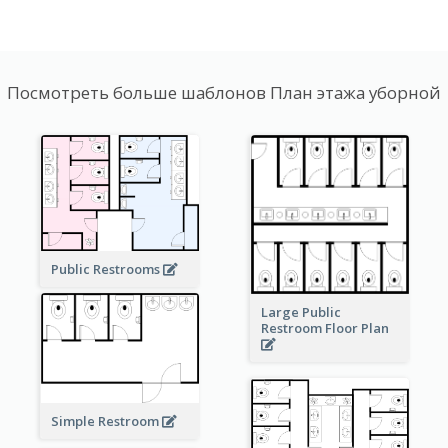
Посмотреть больше шаблонов План этажа уборной
Public Restrooms
Large Public
Restroom Floor Plan
Simple Restroom