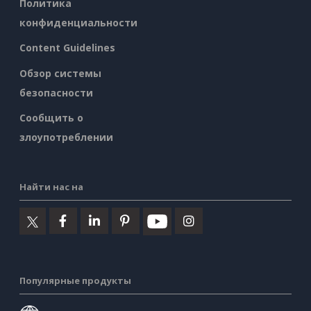
Политика
конфиденциальности
Content Guidelines
Обзор системы
безопасности
Сообщить о
злоупотреблении
Найти нас на
Популярные продукты