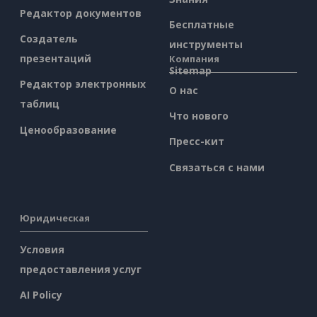
Редактор документов
Бесплатные
Создатель
инструменты
презентаций
Компания
Sitemap
Редактор электронных
О нас
таблиц
Что нового
Ценообразование
Пресс-кит
Связаться с нами
Юридическая
Условия
предоставления услуг
AI Policy