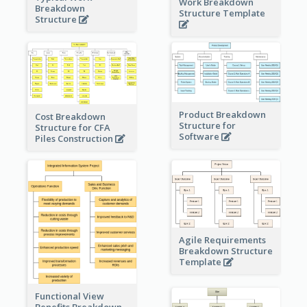
Work Breakdown
Breakdown
Structure Template
Structure
Product Breakdown
Cost Breakdown
Structure for
Structure for CFA
Software
Piles Construction
Agile Requirements
Breakdown Structure
Template
Functional View