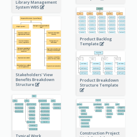
Library Management
System WBS
Product Backlog
Template
Stakeholders' View
Benefits Breakdown
Product Breakdown
Structure
Structure Template
Construction Project
Typical Work