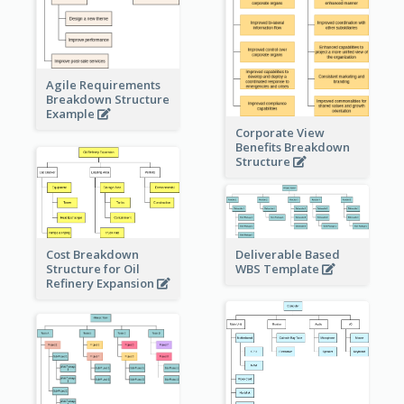
Agile Requirements
Breakdown Structure
Example
Corporate View
Benefits Breakdown
Structure
Cost Breakdown
Deliverable Based
Structure for Oil
WBS Template
Refinery Expansion