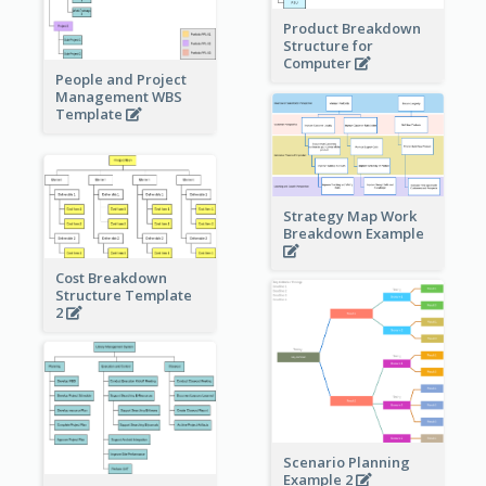
Product Breakdown
Structure for
Computer
People and Project
Management WBS
Template
Strategy Map Work
Breakdown Example
Cost Breakdown
Structure Template
2
Scenario Planning
Example 2