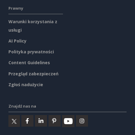
Prawny
Warunki korzystania z
usługi
AI Policy
Polityka prywatności
Content Guidelines
Przegląd zabezpieczeń
Zgłoś nadużycie
Znajdź nas na