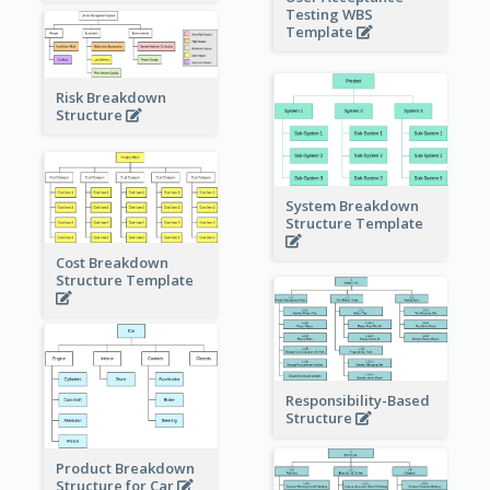
Testing WBS
Template
Risk Breakdown
Structure
System Breakdown
Structure Template
Cost Breakdown
Structure Template
Responsibility-Based
Structure
Product Breakdown
Structure for Car