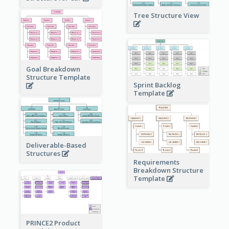
Tree Structure View
Goal Breakdown
Structure Template
Sprint Backlog
Template
Deliverable-Based
Structures
Requirements
Breakdown Structure
Template
PRINCE2 Product