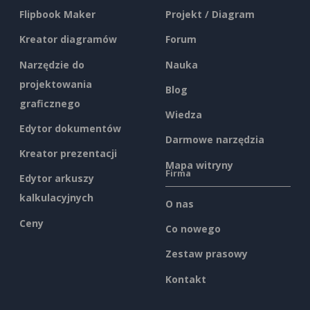
Flipbook Maker
Projekt / Diagram
Kreator diagramów
Forum
Narzędzie do
Nauka
projektowania
Blog
graficznego
Wiedza
Edytor dokumentów
Darmowe narzędzia
Kreator prezentacji
Mapa witryny
Firma
Edytor arkuszy
kalkulacyjnych
O nas
Ceny
Co nowego
Zestaw prasowy
Kontakt