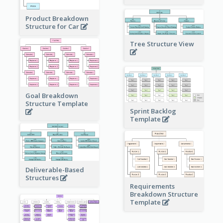
Product Breakdown
Structure for Car
Tree Structure View
Goal Breakdown
Structure Template
Sprint Backlog
Template
Deliverable-Based
Structures
Requirements
Breakdown Structure
Template