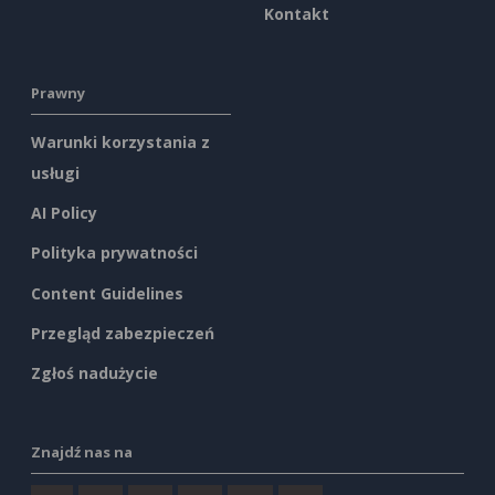
Kontakt
Prawny
Warunki korzystania z
usługi
AI Policy
Polityka prywatności
Content Guidelines
Przegląd zabezpieczeń
Zgłoś nadużycie
Znajdź nas na