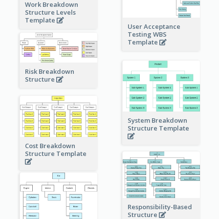
Work Breakdown
Structure Levels
Template
User Acceptance
Testing WBS
Template
Risk Breakdown
Structure
System Breakdown
Structure Template
Cost Breakdown
Structure Template
Responsibility-Based
Structure