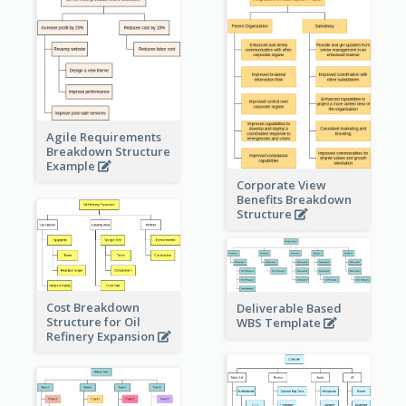
Agile Requirements
Breakdown Structure
Example
Corporate View
Benefits Breakdown
Structure
Cost Breakdown
Deliverable Based
Structure for Oil
WBS Template
Refinery Expansion