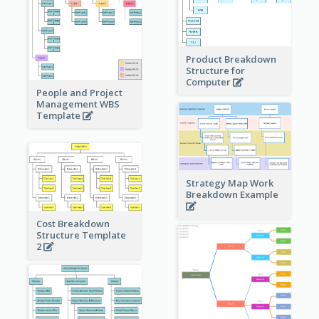
Product Breakdown
Structure for
Computer
People and Project
Management WBS
Template
Strategy Map Work
Breakdown Example
Cost Breakdown
Structure Template
2