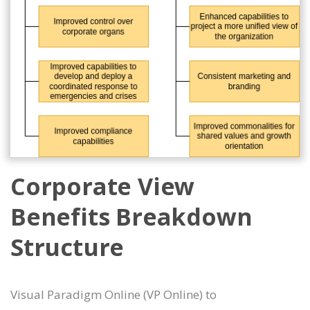
Corporate View
Benefits Breakdown
Structure
Visual Paradigm Online (VP Online) to