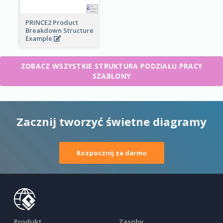
PRINCE2 Product
Breakdown Structure
Example
ZOBACZ WSZYSTKIE STRUKTURA PODZIAŁU PRACY
SZABLONY
Zacznij tworzyć świetne diagramy
Rozpocznij za darmo
Produkt
Zasoby