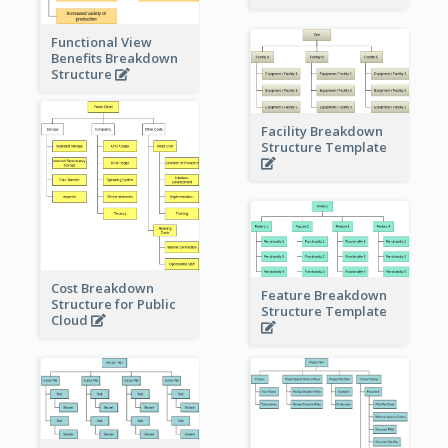
Functional View
Benefits Breakdown
Structure
Facility Breakdown
Structure Template
Cost Breakdown
Feature Breakdown
Structure for Public
Structure Template
Cloud