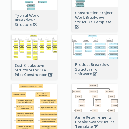
Construction Project
Typical Work
Work Breakdown
Breakdown
Structure Template
Structure
Product Breakdown
Cost Breakdown
Structure for
Structure for CFA
Software
Piles Construction
Agile Requirements
Breakdown Structure
Template