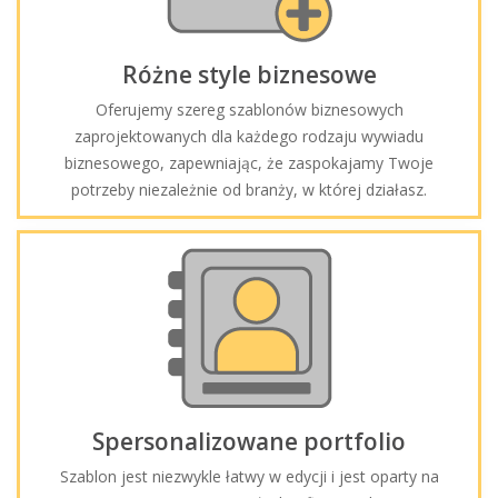
Różne style biznesowe
Oferujemy szereg szablonów biznesowych
zaprojektowanych dla każdego rodzaju wywiadu
biznesowego, zapewniając, że zaspokajamy Twoje
potrzeby niezależnie od branży, w której działasz.
Spersonalizowane portfolio
Szablon jest niezwykle łatwy w edycji i jest oparty na