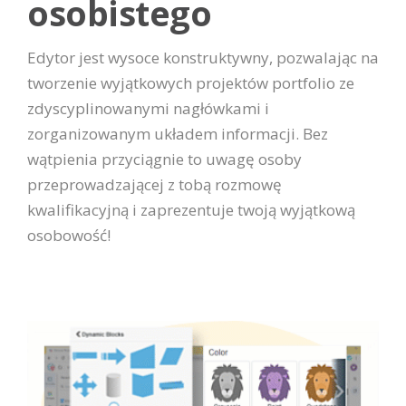
osobistego
Edytor jest wysoce konstruktywny, pozwalając na
tworzenie wyjątkowych projektów portfolio ze
zdyscyplinowanymi nagłówkami i
zorganizowanym układem informacji. Bez
wątpienia przyciągnie to uwagę osoby
przeprowadzającej z tobą rozmowę
kwalifikacyjną i zaprezentuje twoją wyjątkową
osobowość!