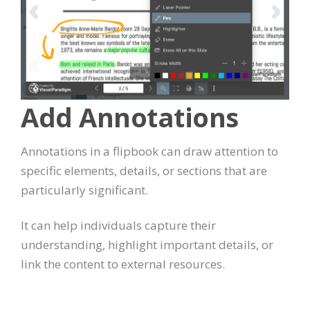
Add Annotations
Annotations in a flipbook can draw attention to
specific elements, details, or sections that are
particularly significant.
It can help individuals capture their
understanding, highlight important details, or
link the content to external resources.