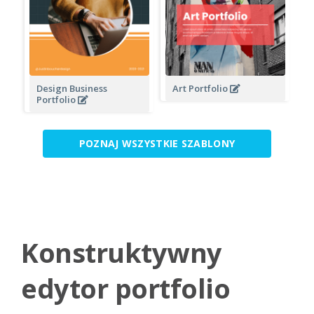
Design Business
Art Portfolio
Portfolio
POZNAJ WSZYSTKIE SZABLONY
Konstruktywny
edytor portfolio