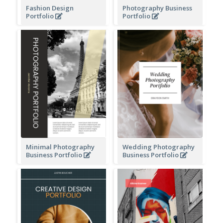
Fashion Design
Photography Business
Portfolio
Portfolio
Minimal Photography
Wedding Photography
Business Portfolio
Business Portfolio