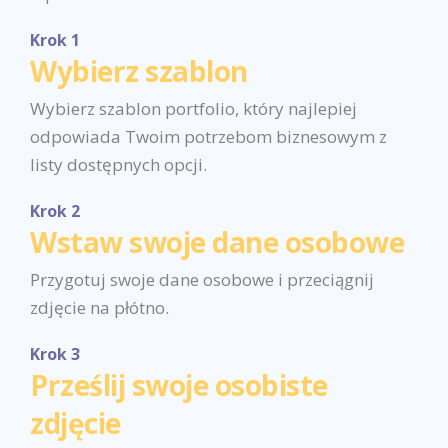
Krok 1
Wybierz szablon
Wybierz szablon portfolio, który najlepiej
odpowiada Twoim potrzebom biznesowym z
listy dostępnych opcji.
Krok 2
Wstaw swoje dane osobowe
Przygotuj swoje dane osobowe i przeciągnij
zdjęcie na płótno.
Krok 3
Prześlij swoje osobiste
zdjęcie