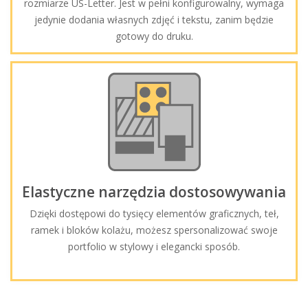
rozmiarze US-Letter. Jest w pełni konfigurowalny, wymaga
jedynie dodania własnych zdjęć i tekstu, zanim będzie
gotowy do druku.
Elastyczne narzędzia dostosowywania
Dzięki dostępowi do tysięcy elementów graficznych, teł,
ramek i bloków kolażu, możesz spersonalizować swoje
portfolio w stylowy i elegancki sposób.