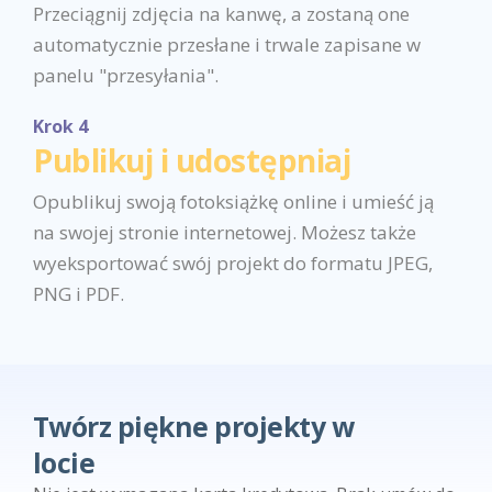
Przeciągnij zdjęcia na kanwę, a zostaną one
automatycznie przesłane i trwale zapisane w
panelu "przesyłania".
Krok 4
Publikuj i udostępniaj
Opublikuj swoją fotoksiążkę online i umieść ją
na swojej stronie internetowej. Możesz także
wyeksportować swój projekt do formatu JPEG,
PNG i PDF.
Twórz piękne projekty w
locie