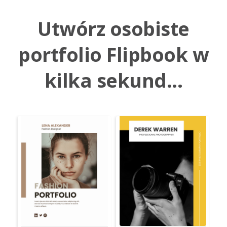
Utwórz osobiste
portfolio Flipbook w
kilka sekund...