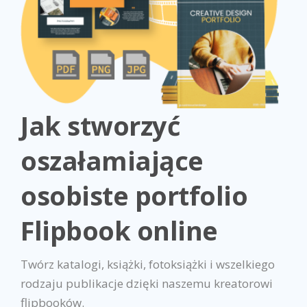
Jak stworzyć
oszałamiające
osobiste portfolio
Flipbook online
Twórz katalogi, książki, fotoksiążki i wszelkiego
rodzaju publikacje dzięki naszemu kreatorowi
flipbooków.