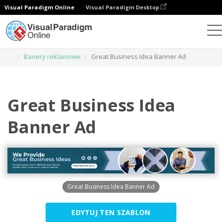
Visual Paradigm Online
Visual Paradigm Desktop
Narzędzie do projektowania grafiki
Szablony
Banery reklamowe
Great Business Idea Banner Ad
Great Business Idea
Banner Ad
Great Business Idea Banner Ad
EDYTUJ TEN SZABLON