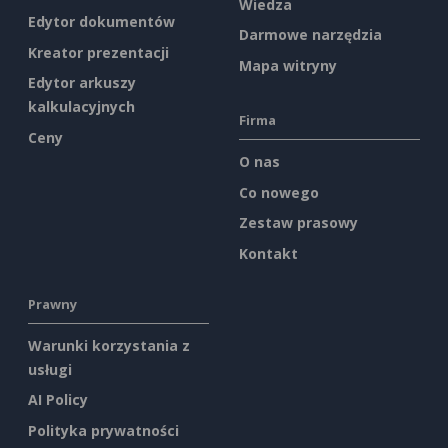
Wiedza
Edytor dokumentów
Darmowe narzędzia
Kreator prezentacji
Mapa witryny
Edytor arkuszy
kalkulacyjnych
Firma
Ceny
O nas
Co nowego
Zestaw prasowy
Kontakt
Prawny
Warunki korzystania z
usługi
AI Policy
Polityka prywatności