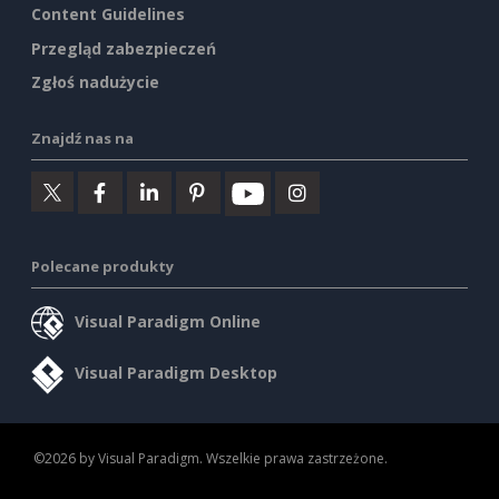
Content Guidelines
Przegląd zabezpieczeń
Zgłoś nadużycie
Znajdź nas na
Polecane produkty
Visual Paradigm Online
Visual Paradigm Desktop
©2026 by Visual Paradigm. Wszelkie prawa zastrzeżone.