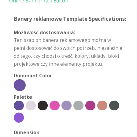
Online Banner Add Editor!
Banery reklamowe Template Specifications:
Możliwość dostosowania:
Ten szablon banera reklamowego można w
pełni dostosować do swoich potrzeb, niezależnie
od tego, czy chodzi o treść, kolory, układy, bloki
projektowe czy inne elementy projektu.
Dominant Color
Palette
Dimension