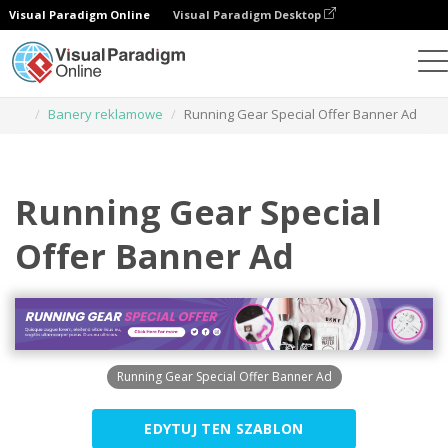
Visual Paradigm Online
Visual Paradigm Desktop
Narzędzie do projektowania grafiki
Szablony
Banery reklamowe
Running Gear Special Offer Banner Ad
Running Gear Special
Offer Banner Ad
Running Gear Special Offer Banner Ad
EDYTUJ TEN SZABLON