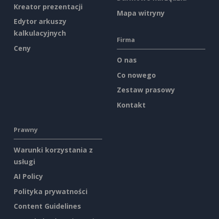
Kreator prezentacji
Mapa witryny
Edytor arkuszy
kalkulacyjnych
Firma
Ceny
O nas
Co nowego
Zestaw prasowy
Kontakt
Prawny
Warunki korzystania z
usługi
AI Policy
Polityka prywatności
Content Guidelines