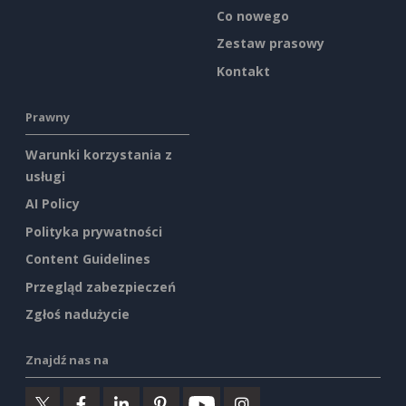
Co nowego
Zestaw prasowy
Kontakt
Prawny
Warunki korzystania z
usługi
AI Policy
Polityka prywatności
Content Guidelines
Przegląd zabezpieczeń
Zgłoś nadużycie
Znajdź nas na