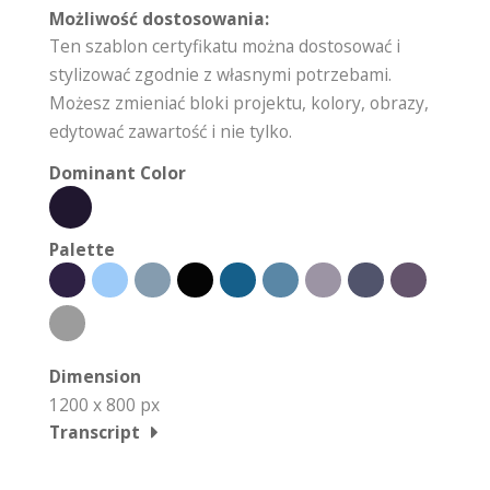
Możliwość dostosowania:
Ten szablon certyfikatu można dostosować i
stylizować zgodnie z własnymi potrzebami.
Możesz zmieniać bloki projektu, kolory, obrazy,
edytować zawartość i nie tylko.
Dominant Color
Palette
Dimension
1200 x 800 px
Transcript