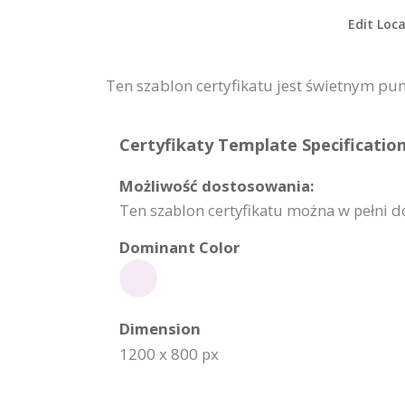
Edit Loca
Ten szablon certyfikatu jest świetnym pu
Certyfikaty Template Specification
Możliwość dostosowania:
Ten szablon certyfikatu można w pełni 
Dominant Color
Dimension
1200 x 800 px