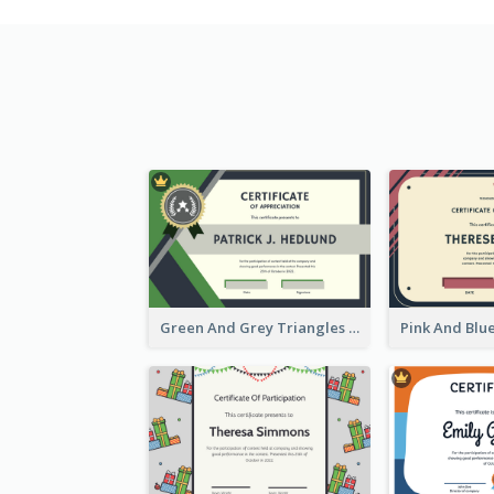
Green And Grey Triangles With Badge Certificate