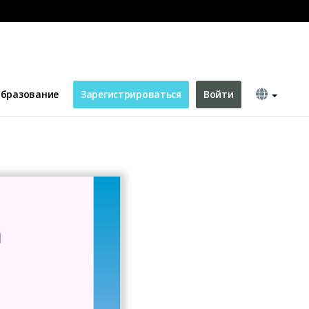
бразование
Зарегистрироваться
Войти