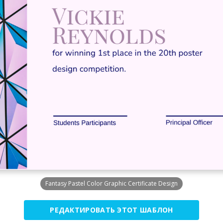
Fantasy Pastel Color Graphic Certificate Design
РЕДАКТИРОВАТЬ ЭТОТ ШАБЛОН