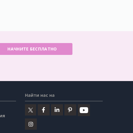
НАЧНИТЕ БЕСПЛАТНО
Найти нас на
ия