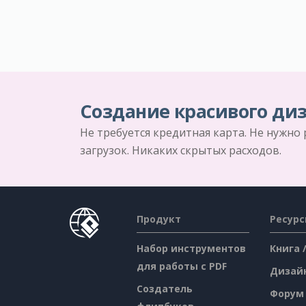
Создание красивого диз
Не требуется кредитная карта. Не нужно
загрузок. Никаких скрытых расходов.
Продукт
Ресур
Набор инструментов
Книга 
для работы с PDF
Дизай
Создатель
Форум