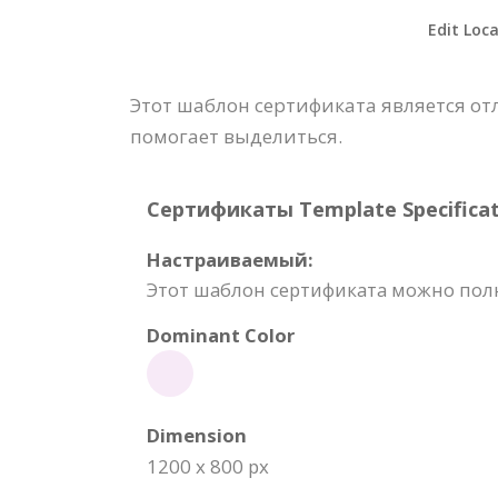
Edit Loca
Этот шаблон сертификата является о
помогает выделиться.
Сертификаты Template Specificat
Настраиваемый:
Этот шаблон сертификата можно полно
Dominant Color
Dimension
1200 x 800 px