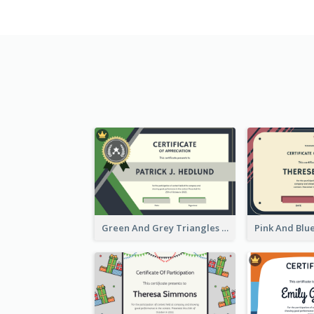
Green And Grey Triangles With Badge Certificate