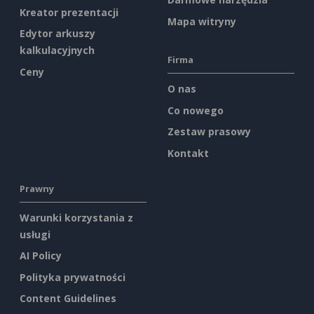
Kreator prezentacji
Mapa witryny
Edytor arkuszy
kalkulacyjnych
Firma
Ceny
O nas
Co nowego
Zestaw prasowy
Kontakt
Prawny
Warunki korzystania z
usługi
AI Policy
Polityka prywatności
Content Guidelines