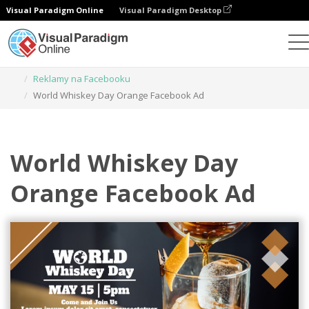
Visual Paradigm Online
Visual Paradigm Desktop
Narzędzie do projektowania grafiki
Szablony
Reklamy na Facebooku
World Whiskey Day Orange Facebook Ad
World Whiskey Day
Orange Facebook Ad