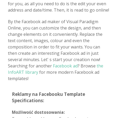
for you, as all you need to do is the edit your even
address and date/time. Then, it is read to go online!
By the Facebook ad maker of Visual Paradigm
Online, you can customize the design, and then
change elements on it conveniently. Replace the
text content, images, colour and even the
composition in order to fit your wants. You can
then create an interesting Facebook ad in just
several minutes. Let' s start your creation now!
Searching for another
Facebook ad
? Browse
the
InfoART library
for more modern Facebook ad
templates!
Reklamy na Facebooku Template
Specifications:
Możliwość dostosowania: