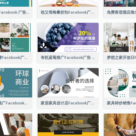
房屋租赁公司 Facebook 广告
祖父母晚餐折扣Facebook广告
开放日物业邀请Facebook广告
有机蓝莓推广Facebook广告
环球商业业务推广Facebook帖子(附插图)
家居家具设计店Facebook广告