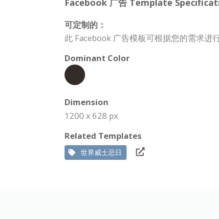
Facebook 广告 Template Specificat
可定制的：
此 Facebook 广告模板可根据您的
Dominant Color
Dimension
1200 x 628 px
Related Templates
世界威士忌日