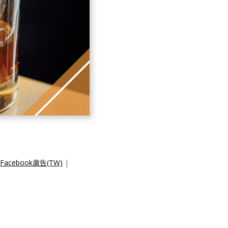
cebook廣告(TW)
|