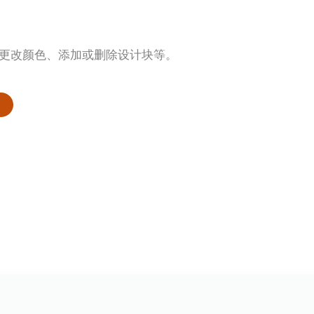
片、更改颜色、添加或删除设计块等。