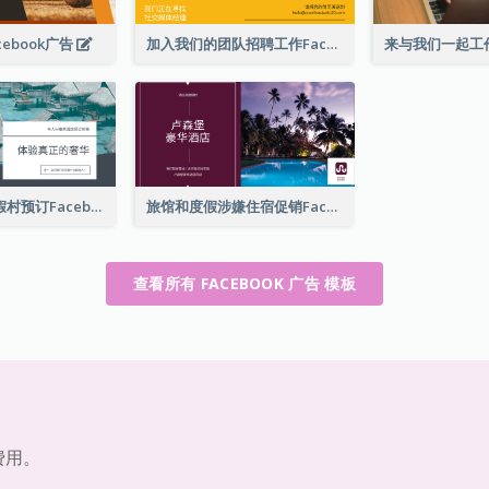
ebook广告
加入我们的团队招聘工作Facebook广告
豪华酒店及度假村预订Facebook广告
旅馆和度假涉嫌住宿促销Facebook广告
查看所有 FACEBOOK 广告 模板
费用。