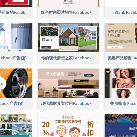
红色购物写真特价促销Facebook广告
红色时尚照片销售Facebook广告
Blank Face
ebook广告
你的现代梦想之家Facebook广告
book 广告
现代感家具宣传用Facebook帖子
护肤指南 Face