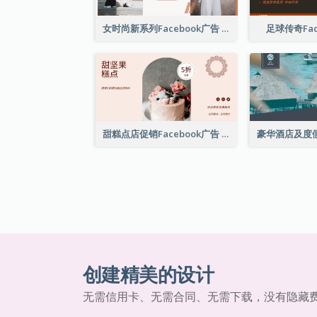
女时尚新系列Facebook广告
足球传奇Fac
甜糕点店促销Facebook广告
创建精美的设计
无需信用卡、无需合同、无需下载，没有隐藏