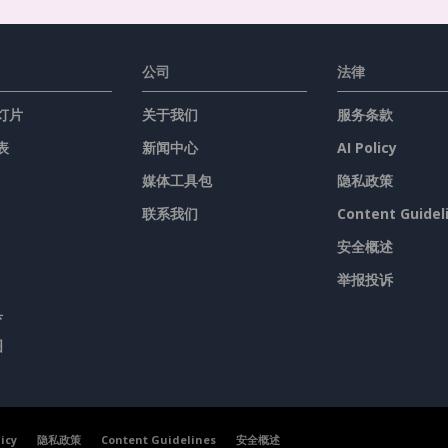
公司
法律
灯片
关于我们
服务条款
表
新闻中心
AI Policy
媒体工具包
隐私政策
联系我们
Content Guidel
安全概述
举报投诉
具
图
licy
隐私政策
Content Guidelines
安全概述