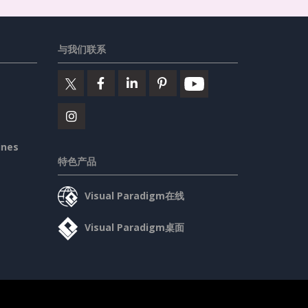
与我们联系
ines
特色产品
Visual Paradigm在线
Visual Paradigm桌面