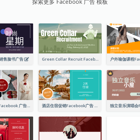
探索更多 Facebook 广告 模板
销售脸书广告
Green Collar Recruit Facebook Ad
女士服装新品 Facebook 广告
酒店住宿促销Facebook广告