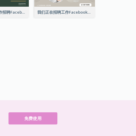
来与我们一起工作招聘Facebook广告
我们正在招聘工作Facebook广告
免费使用