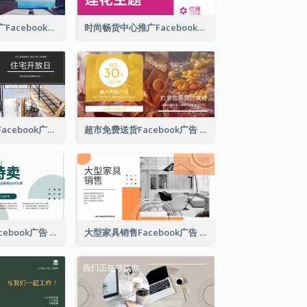
免费夜宿酒店推广Facebook广告
时尚畅货中心推广Facebook广告
梦想之家开放日Facebook广告
超市免费送货Facebook广告
家具特价销售Facebook广告
大型家具销售Facebook广告