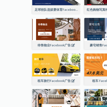
足球校队选拔赛体育Facebook广告
待售物业Facebook广告
豪宅销售Fac
租车旅行Facebook广告
租车 Face