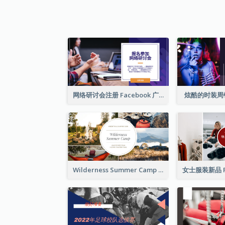
网络研讨会注册 Facebook 广告
炫酷的时装周
Wilderness Summer Camp Facebook Post