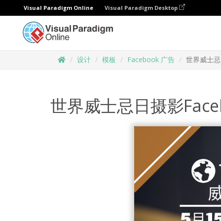
Visual Paradigm Online
Visual Paradigm Desktop
设计
模板
Facebook 广告
世界威士忌日
世界威士忌日摄影Face