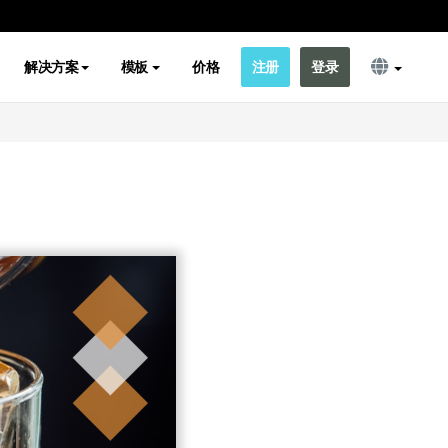
解决方案
模板
价格
注册
登录