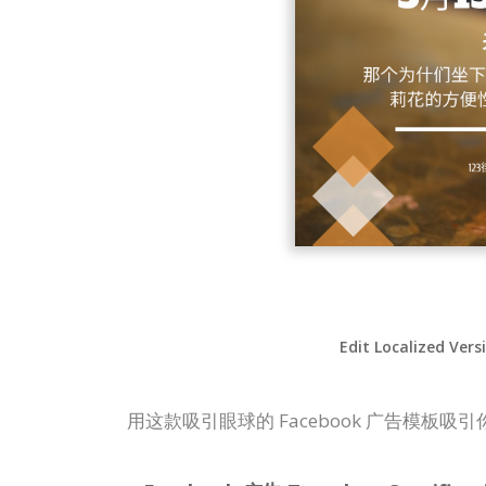
Edit Localized Vers
用这款吸引眼球的 Facebook 广告模板吸