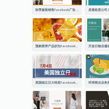
秋季服装销售Facebook广告
预购营养产品折扣Facebook广告
美国独立日大特卖Facebook广告