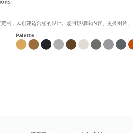
ions:
需求进行定制，以创建适合您的设计。您可以编辑内容、更换图
Palette