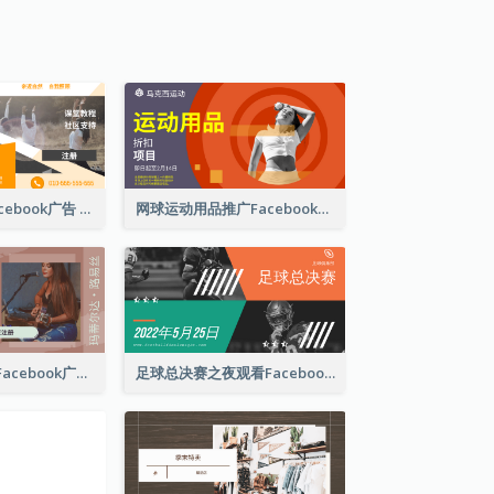
户外瑜伽课程Facebook广告
网球运动用品推广Facebook广告
独立音乐演唱会Facebook广告
足球总决赛之夜观看Facebook广告