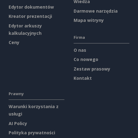
Wiedza
Edytor dokumentów
Darmowe narzędzia
Kreator prezentacji
Mapa witryny
Edytor arkuszy
kalkulacyjnych
Firma
Ceny
O nas
Co nowego
Zestaw prasowy
Kontakt
Prawny
Warunki korzystania z
usługi
AI Policy
Polityka prywatności