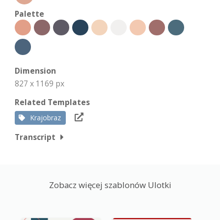
Palette
Dimension
827 x 1169 px
Related Templates
Krajobraz
Transcript
Zobacz więcej szablonów Ulotki