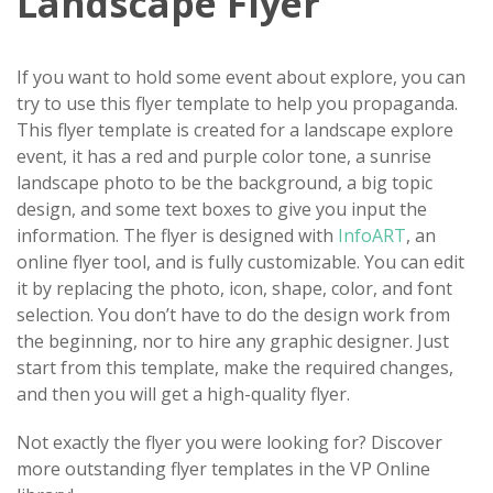
Landscape Flyer
If you want to hold some event about explore, you can
try to use this flyer template to help you propaganda.
This flyer template is created for a landscape explore
event, it has a red and purple color tone, a sunrise
landscape photo to be the background, a big topic
design, and some text boxes to give you input the
information. The flyer is designed with
InfoART
, an
online flyer tool, and is fully customizable. You can edit
it by replacing the photo, icon, shape, color, and font
selection. You don’t have to do the design work from
the beginning, nor to hire any graphic designer. Just
start from this template, make the required changes,
and then you will get a high-quality flyer.
Not exactly the flyer you were looking for? Discover
more outstanding flyer templates in the VP Online