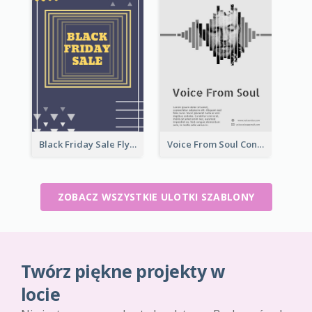
Black Friday Sale Flyer
Voice From Soul Concert Flyer
ZOBACZ WSZYSTKIE ULOTKI SZABLONY
Twórz piękne projekty w
locie