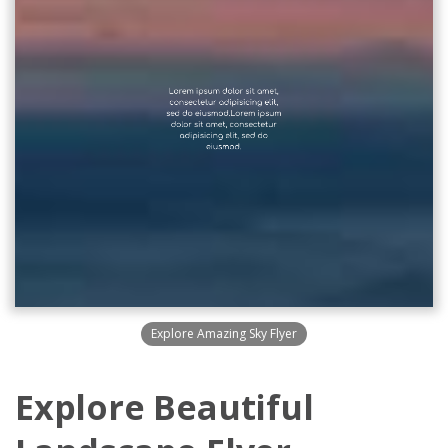
Explore Amazing Sky Flyer
Explore Beautiful