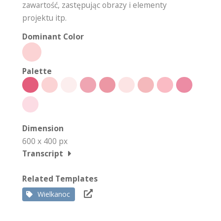
zawartość, zastępując obrazy i elementy
projektu itp.
Dominant Color
Palette
Dimension
600 x 400 px
Transcript
Related Templates
Wielkanoc