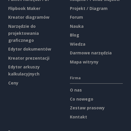
Flipbook Maker
Projekt / Diagram
Kreator diagramów
Forum
Narzędzie do
Nauka
projektowania
Blog
graficznego
Wiedza
Edytor dokumentów
Darmowe narzędzia
Kreator prezentacji
Mapa witryny
Edytor arkuszy
kalkulacyjnych
Firma
Ceny
O nas
Co nowego
Zestaw prasowy
Kontakt