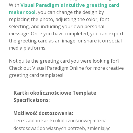
With
Visual Paradigm's intuitive greeting card
maker tool
, you can change the design by
replacing the photo, adjusting the color, font
selecting, and including your own personal
message. Once you have completed, you can export
the greeting card as an image, or share it on social
media platforms.
Not quite the greeting card you were looking for?
Check out Visual Paradigm Online for more creative
greeting card templates!
Kartki okolicznościowe Template
Specifications:
Możliwość dostosowania:
Ten szablon kartki okolicznościowej można
dostosować do własnych potrzeb, zmieniając