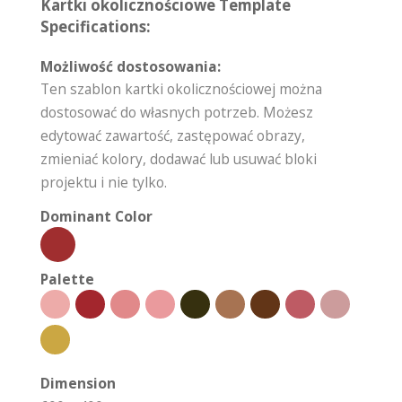
Kartki okolicznościowe Template
Specifications:
Możliwość dostosowania:
Ten szablon kartki okolicznościowej można
dostosować do własnych potrzeb. Możesz
edytować zawartość, zastępować obrazy,
zmieniać kolory, dodawać lub usuwać bloki
projektu i nie tylko.
Dominant Color
Palette
Dimension