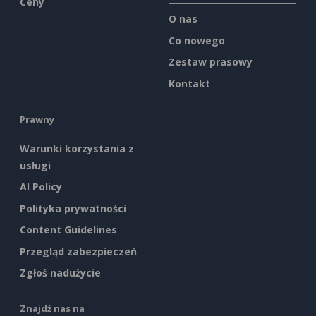
Ceny
O nas
Co nowego
Zestaw prasowy
Kontakt
Prawny
Warunki korzystania z
usługi
AI Policy
Polityka prywatności
Content Guidelines
Przegląd zabezpieczeń
Zgłoś nadużycie
Znajdź nas na