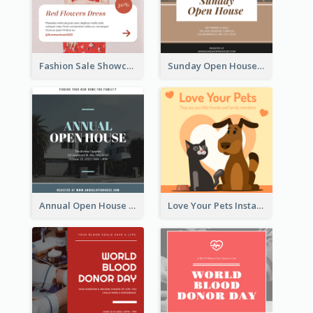
Fashion Sale Showcase Instagram Post
Sunday Open House Instagram Post
Annual Open House Instagram Post
Love Your Pets Instagram Post