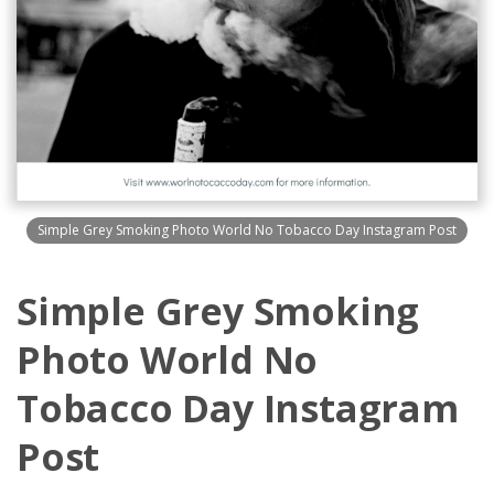
Simple Grey Smoking Photo World No Tobacco Day Instagram Post
Simple Grey Smoking
Photo World No
Tobacco Day Instagram
Post