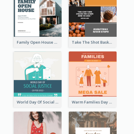
Family Open House Registration Instagram Post
Take The Shot Basketball Instagram Post
World Day Of Social Justice Instagram Post
Warm Families Day Sales Instagram Post