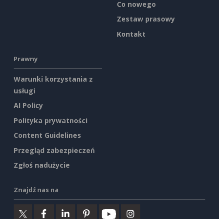
Co nowego
Zestaw prasowy
Kontakt
Prawny
Warunki korzystania z
usługi
AI Policy
Polityka prywatności
Content Guidelines
Przegląd zabezpieczeń
Zgłoś nadużycie
Znajdź nas na