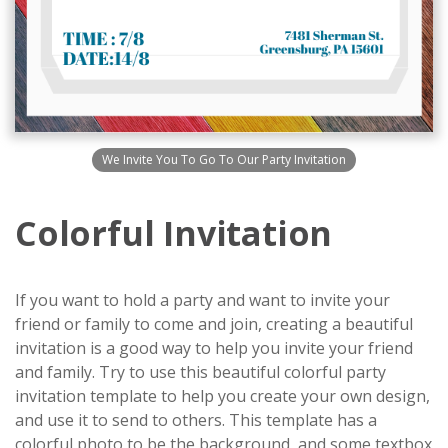
We Invite You To Go To Our Party Invitation
Colorful Invitation
If you want to hold a party and want to invite your
friend or family to come and join, creating a beautiful
invitation is a good way to help you invite your friend
and family. Try to use this beautiful colorful party
invitation template to help you create your own design,
and use it to send to others. This template has a
colorful photo to be the background, and some textbox