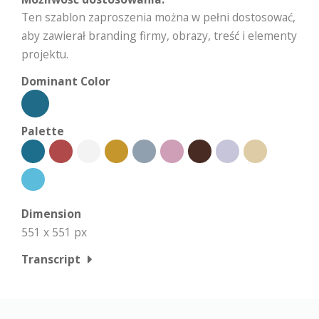
Ten szablon zaproszenia można w pełni dostosować,
aby zawierał branding firmy, obrazy, treść i elementy
projektu.
Dominant Color
Palette
Dimension
551 x 551 px
Transcript