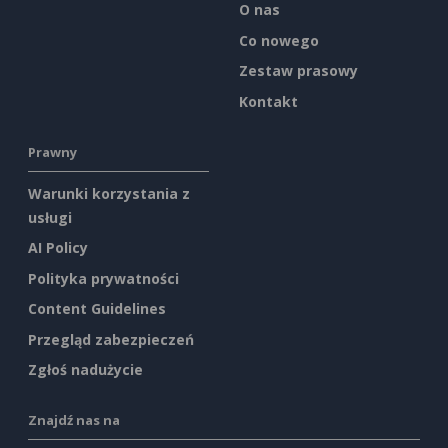
O nas
Co nowego
Zestaw prasowy
Kontakt
Prawny
Warunki korzystania z
usługi
AI Policy
Polityka prywatności
Content Guidelines
Przegląd zabezpieczeń
Zgłoś nadużycie
Znajdź nas na