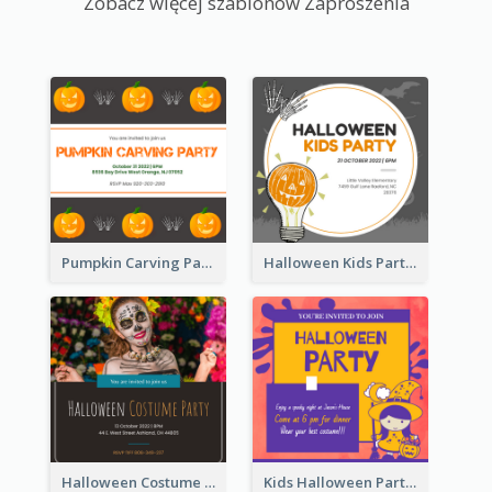
Zobacz więcej szablonów Zaproszenia
Pumpkin Carving Party Invitation
Halloween Kids Party Invitation
Halloween Costume Party Invitation
Kids Halloween Party Invitation