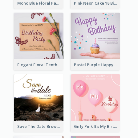
Mono Blue Floral Pattern Wedding Invitation
Pink Neon Cake 18 Birthday Invitation
Elegant Floral Tenth Birthday Party Invitation
Pastel Purple Happy Birthday Party Invitation
Save The Date Brown Marriage Invitation
Girly Pink It's My Birthday Invitation