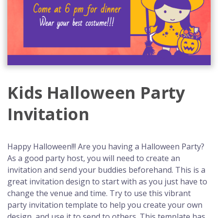
Kids Halloween Party
Invitation
Happy Halloween!!! Are you having a Halloween Party?
As a good party host, you will need to create an
invitation and send your buddies beforehand. This is a
great invitation design to start with as you just have to
change the venue and time. Try to use this vibrant
party invitation template to help you create your own
design, and use it to send to others. This template has