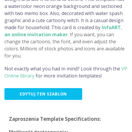
a watercolor neon orange background and sectioned
with two memo box. Also, decorated with water spash
graphic and a cute cartoony witch. It is a casual design
made for household. This card is created by
InfoART,
an online invitation maker
. If you want, you can
change the cartoons, the font, and even adjust the
colors. Millions of stock photos and icons are available
for you.
Not exactly what you had in mind? Look through the
VP
Online library
for more invitation templates!
EDYTUJ TEN SZABLON
Zaproszenia Template Specifications: