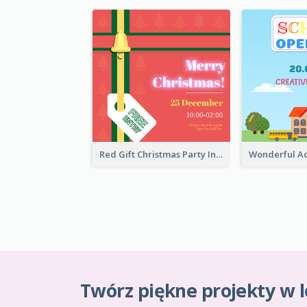
Red Gift Christmas Party Invitation
Twórz piękne projekty w l