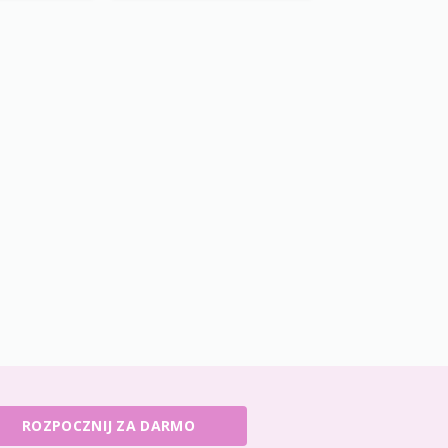
ROZPOCZNIJ ZA DARMO