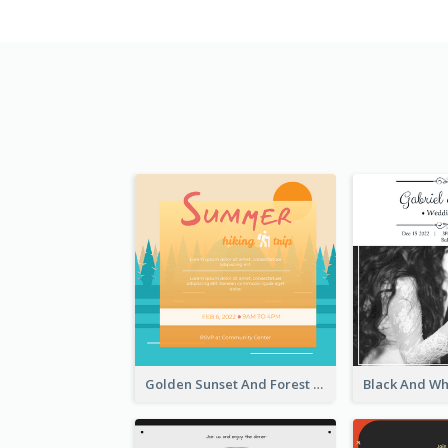
Golden Sunset And Forest Hiking Trip Invitation