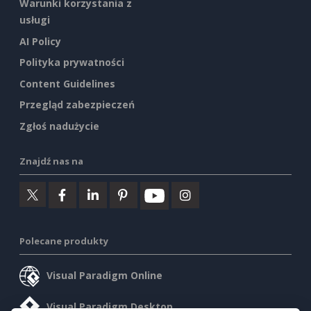
Warunki korzystania z
usługi
AI Policy
Polityka prywatności
Content Guidelines
Przegląd zabezpieczeń
Zgłoś nadużycie
Znajdź nas na
Polecane produkty
Visual Paradigm Online
Visual Paradigm Desktop