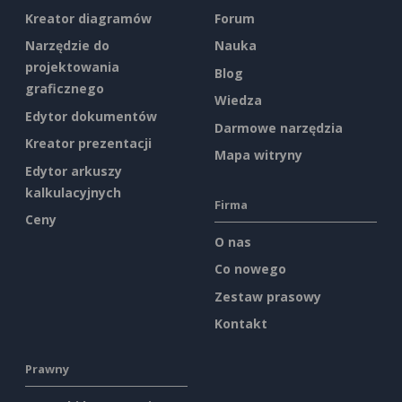
Kreator diagramów
Forum
Narzędzie do
Nauka
projektowania
Blog
graficznego
Wiedza
Edytor dokumentów
Darmowe narzędzia
Kreator prezentacji
Mapa witryny
Edytor arkuszy
kalkulacyjnych
Firma
Ceny
O nas
Co nowego
Zestaw prasowy
Kontakt
Prawny