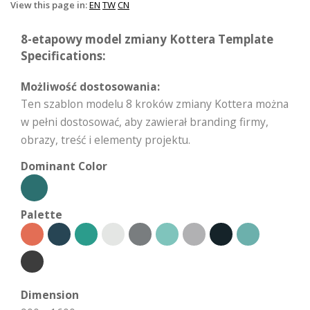
View this page in:
EN
TW
CN
8-etapowy model zmiany Kottera Template
Specifications:
Możliwość dostosowania:
Ten szablon modelu 8 kroków zmiany Kottera można
w pełni dostosować, aby zawierał branding firmy,
obrazy, treść i elementy projektu.
Dominant Color
Palette
Dimension