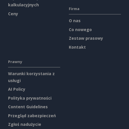
kalkulacyjnych
Firma
Ceny
O nas
Co nowego
Zestaw prasowy
Kontakt
Prawny
Warunki korzystania z
usługi
AI Policy
Polityka prywatności
Content Guidelines
Przegląd zabezpieczeń
Zgłoś nadużycie