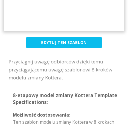
EDYTUJ TEN SZABLON
Przyciągnij uwagę odbiorców dzięki temu
przyciągającemu uwagę szablonowi 8 kroków
modelu zmiany Kottera.
8-etapowy model zmiany Kottera Template
Specifications:
Możliwość dostosowania:
Ten szablon modelu zmiany Kottera w 8 krokach