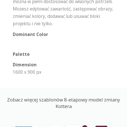
można w pełni dostosować do własnych potrzeb.
Możesz edytować zawartość, zastępować obrazy,
zmieniać kolory, dodawać lub usuwać bloki
projektu i nie tylko.
Dominant Color
Palette
Dimension
1600 x 900 px
Zobacz więcej szablonów 8-etapowy model zmiany
Kottera