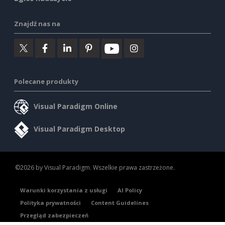
Znajdź nas na
Polecane produkty
Visual Paradigm Online
Visual Paradigm Desktop
©2026 by Visual Paradigm. Wszelkie prawa zastrzeżone.
Warunki korzystania z usługi
AI Policy
Polityka prywatności
Content Guidelines
Przegląd zabezpieczeń