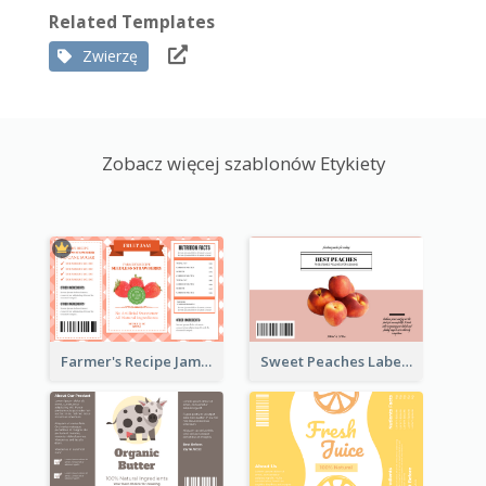
Related Templates
Zwierzę
Zobacz więcej szablonów Etykiety
Farmer's Recipe Jam Label
Sweet Peaches Label