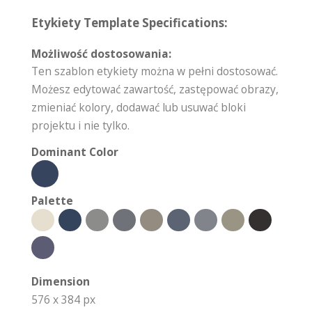
Etykiety Template Specifications:
Możliwość dostosowania:
Ten szablon etykiety można w pełni dostosować.
Możesz edytować zawartość, zastępować obrazy,
zmieniać kolory, dodawać lub usuwać bloki
projektu i nie tylko.
Dominant Color
Palette
Dimension
576 x 384 px