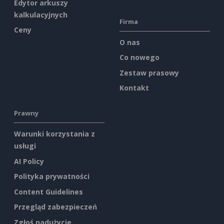
Edytor arkuszy
kalkulacyjnych
Firma
Ceny
O nas
Co nowego
Zestaw prasowy
Kontakt
Prawny
Warunki korzystania z
usługi
AI Policy
Polityka prywatności
Content Guidelines
Przegląd zabezpieczeń
Zgłoś nadużycie