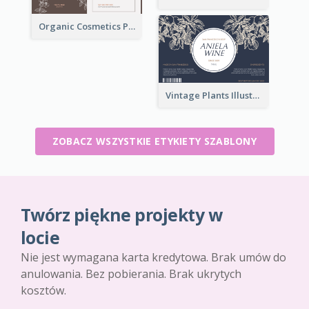
Organic Cosmetics Product Label
Vintage Plants Illustration Wine Label
ZOBACZ WSZYSTKIE ETYKIETY SZABLONY
Twórz piękne projekty w
locie
Nie jest wymagana karta kredytowa. Brak umów do
anulowania. Bez pobierania. Brak ukrytych
kosztów.