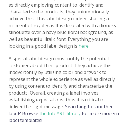
as directly employing content to identify and
characterize the products, they unintentionally
achieve this. This label design indeed sharing a
moment of royalty as It is decorated with a lioness
silhouette over a navy blue floral background, as
well as beautiful iltalic font. Everything you are
looking in a good label design is
here
!
A special label design must notify the potential
customer about their product. They achieve this
inadvertently by utilizing color and artwork to
represent the whole experience as well as directly
by using content to identify and characterize the
products. Overall, creating a label involves
establishing expectations, thus it is critical to
deliver the right message.
Searching for another
label? Browse
the InfoART library
for more modern
label templates!