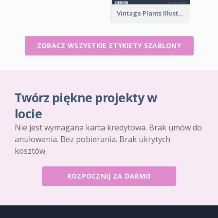
Vintage Plants Illustration Wine Label
ZOBACZ WSZYSTKIE ETYKIETY SZABLONY
Twórz piękne projekty w
locie
Nie jest wymagana karta kredytowa. Brak umów do
anulowania. Bez pobierania. Brak ukrytych
kosztów.
ROZPOCZNIJ ZA DARMO