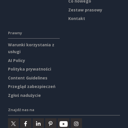
Co nowego
Zestaw prasowy
Kontakt
Prawny
Warunki korzystania z
usługi
AI Policy
Polityka prywatności
Content Guidelines
Przegląd zabezpieczeń
Zgłoś nadużycie
Znajdź nas na