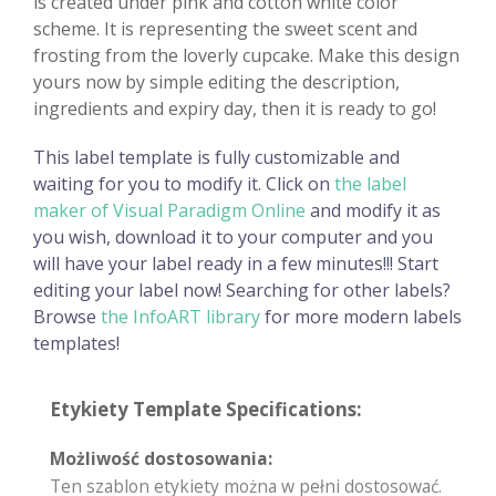
is created under pink and cotton white color
scheme. It is representing the sweet scent and
frosting from the loverly cupcake. Make this design
yours now by simple editing the description,
ingredients and expiry day, then it is ready to go!
This label template is fully customizable and
waiting for you to modify it. Click on
the label
maker of Visual Paradigm Online
and modify it as
you wish, download it to your computer and you
will have your label ready in a few minutes!!! Start
editing your label now! Searching for other labels?
Browse
the InfoART library
for more modern labels
templates!
Etykiety Template Specifications:
Możliwość dostosowania:
Ten szablon etykiety można w pełni dostosować.