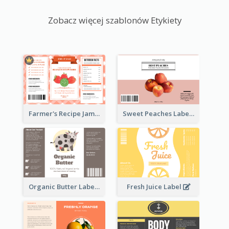
Zobacz więcej szablonów Etykiety
Farmer's Recipe Jam Label
Sweet Peaches Label
Organic Butter Label
Fresh Juice Label