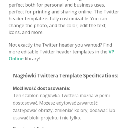
perfect both for personal and business uses,
perfect for printing and sharing online. The Twitter
header template is fully customizable. You can
change the photo, and the color, edit the text,
icons, and more.
Not exactly the Twitter header you wanted? Find
more editable Twitter header templates in the
VP
Online
library!
Nagłówki Twittera Template Specifications:
Możliwość dostosowania:
Ten szablon nagłówka Twittera można w pełni
dostosować. Możesz edytować zawartość,
zastępować obrazy, zmieniać kolory, dodawać lub
usuwać bloki projektu i nie tylko.