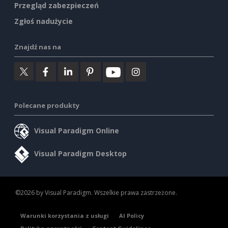
Przegląd zabezpieczeń
Zgłoś nadużycie
Znajdź nas na
Polecane produkty
Visual Paradigm Online
Visual Paradigm Desktop
©2026 by Visual Paradigm. Wszelkie prawa zastrzeżone.
Warunki korzystania z usługi
AI Policy