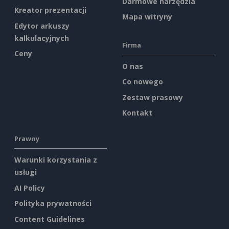
Darmowe narzędzia
Kreator prezentacji
Mapa witryny
Edytor arkuszy
kalkulacyjnych
Firma
Ceny
O nas
Co nowego
Zestaw prasowy
Kontakt
Prawny
Warunki korzystania z
usługi
AI Policy
Polityka prywatności
Content Guidelines