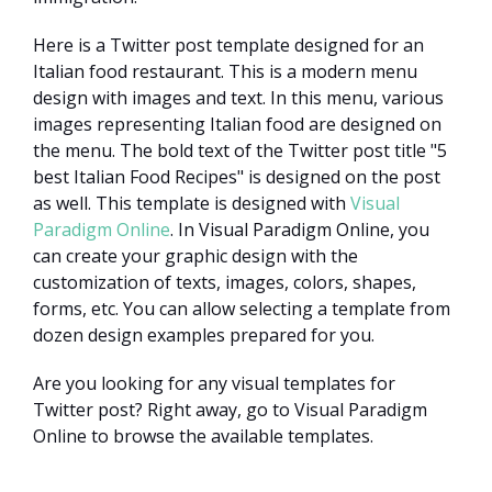
Here is a Twitter post template designed for an
Italian food restaurant. This is a modern menu
design with images and text. In this menu, various
images representing Italian food are designed on
the menu. The bold text of the Twitter post title "5
best Italian Food Recipes" is designed on the post
as well. This template is designed with
Visual
Paradigm Online
. In Visual Paradigm Online, you
can create your graphic design with the
customization of texts, images, colors, shapes,
forms, etc. You can allow selecting a template from
dozen design examples prepared for you.
Are you looking for any visual templates for
Twitter post? Right away, go to Visual Paradigm
Online to browse the available templates.