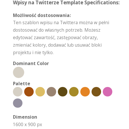
Wpisy na Twitterze Template Specifications:
Możliwość dostosowania:
Ten szablon wpisu na Twittera można w pełni
dostosować do własnych potrzeb. Możesz
edytować zawartość, zastępować obrazy,
zmieniać kolory, dodawać lub usuwać bloki
projektu i nie tylko.
Dominant Color
Palette
Dimension
1600 x 900 px