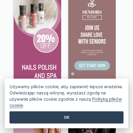
Używamy plików cookie, aby zapewnić lepsze wrażenia.
Odwiedzając naszą witrynę, wyrażasz zgodę na
używanie plików cookie zgodnie z naszą
Polityką plików
cookie
.
OK