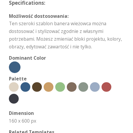
Specifications:
Możliwość dostosowania:
Ten szeroki szablon banera wieżowca można
dostosować i stylizować zgodnie z własnymi
potrzebami. Możesz zmieniać bloki projektu, kolory,
obrazy, edytować zawartość i nie tylko.
Dominant Color
Palette
Dimension
160 x 600 px
Related Templates