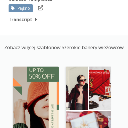
Piękno
Transcript
Zobacz więcej szablonów Szerokie banery wieżowców