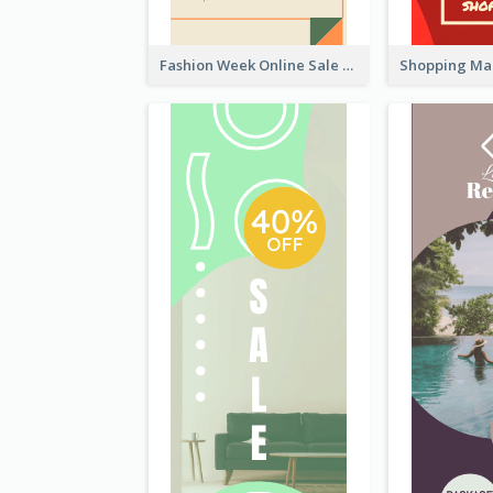
Fashion Week Online Sale Skyscraper Banner