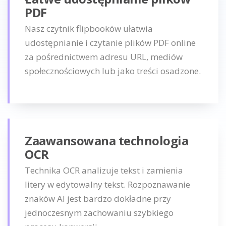
PDF
Nasz czytnik flipbooków ułatwia
udostępnianie i czytanie plików PDF online
za pośrednictwem adresu URL, mediów
społecznościowych lub jako treści osadzone.
Zaawansowana technologia
OCR
Technika OCR analizuje tekst i zamienia
litery w edytowalny tekst. Rozpoznawanie
znaków AI jest bardzo dokładne przy
jednoczesnym zachowaniu szybkiego