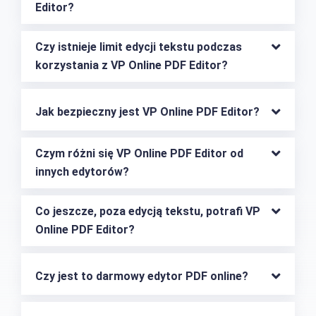
Editor?
Czy istnieje limit edycji tekstu podczas 
korzystania z VP Online PDF Editor?
Jak bezpieczny jest VP Online PDF Editor?
Czym różni się VP Online PDF Editor od 
innych edytorów?
Co jeszcze, poza edycją tekstu, potrafi VP 
Online PDF Editor?
Czy jest to darmowy edytor PDF online?