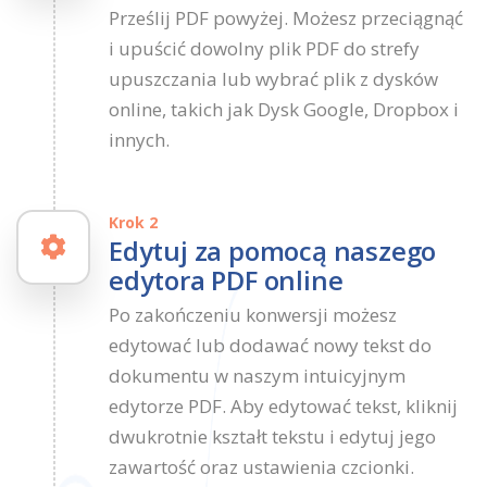
Prześlij PDF powyżej. Możesz przeciągnąć
i upuścić dowolny plik PDF do strefy
upuszczania lub wybrać plik z dysków
online, takich jak Dysk Google, Dropbox i
innych.
Krok 2
Edytuj za pomocą naszego
edytora PDF online
Po zakończeniu konwersji możesz
edytować lub dodawać nowy tekst do
dokumentu w naszym intuicyjnym
edytorze PDF. Aby edytować tekst, kliknij
dwukrotnie kształt tekstu i edytuj jego
zawartość oraz ustawienia czcionki.