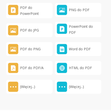
PDF do
PNG do PDF
PowerPoint
PowerPoint do
PDF do JPG
PDF
PDF do PNG
Word do PDF
PDF do PDF/A
HTML do PDF
(Więcej...)
(Więcej...)