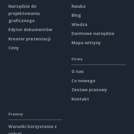
Narzędzie do
Nauka
projektowania
Blog
graficznego
Wiedza
Edytor dokumentów
Darmowe narzędzia
Kreator prezentacji
Mapa witryny
Ceny
Firma
O nas
Co nowego
Zestaw prasowy
Kontakt
Prawny
Warunki korzystania z
usługi