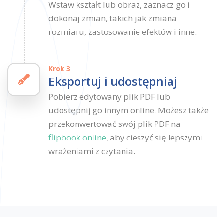
Wstaw kształt lub obraz, zaznacz go i
dokonaj zmian, takich jak zmiana
rozmiaru, zastosowanie efektów i inne.
Krok 3
Eksportuj i udostępniaj
Pobierz edytowany plik PDF lub
udostępnij go innym online. Możesz także
przekonwertować swój plik PDF na
flipbook online
, aby cieszyć się lepszymi
wrażeniami z czytania.