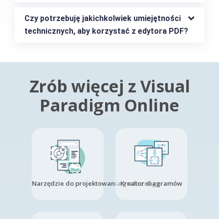
Czy potrzebuję jakichkolwiek umiejętności 
technicznych, aby korzystać z edytora PDF?
Zrób więcej z Visual
Paradigm Online
Narzędzie do projektowania graficznego
Kreator diagramów