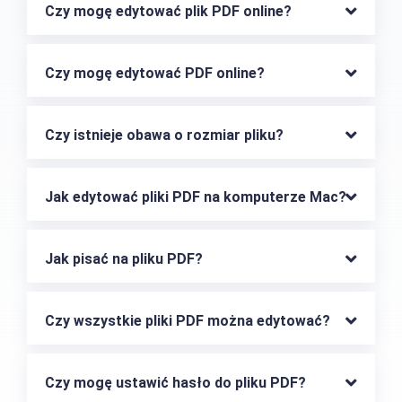
Czy mogę edytować plik PDF online?
Czy mogę edytować PDF online?
Czy istnieje obawa o rozmiar pliku?
Jak edytować pliki PDF na komputerze Mac?
Jak pisać na pliku PDF?
Czy wszystkie pliki PDF można edytować?
Czy mogę ustawić hasło do pliku PDF?