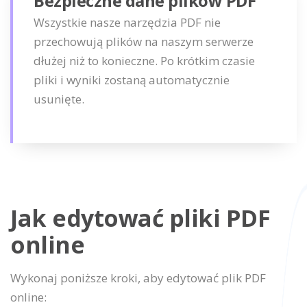
Bezpieczne dane plików PDF
Wszystkie nasze narzędzia PDF nie
przechowują plików na naszym serwerze
dłużej niż to konieczne. Po krótkim czasie
pliki i wyniki zostaną automatycznie
usunięte.
Jak edytować pliki PDF
online
Wykonaj poniższe kroki, aby edytować plik PDF
online: