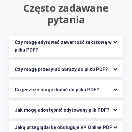
Często zadawane
pytania
Czy mogę edytować zawartość tekstową w 
pliku PDF?
Czy mogę przesyłać obrazy do pliku PDF?
Co jeszcze mogę dodać do pliku PDF?
Jak mogę udostępnić edytowany plik PDF?
Jaką przeglądarkę obsługuje VP Online PDF 