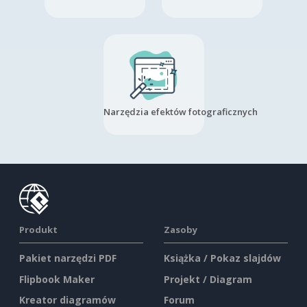
Narzędzia efektów fotograficznych
Produkt
Zasoby
Pakiet narzędzi PDF
Książka / Pokaz slajdów
Flipbook Maker
Projekt / Diagram
Kreator diagramów
Forum