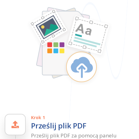
Krok 1
Prześlij plik PDF
Prześlij plik PDF za pomocą panelu