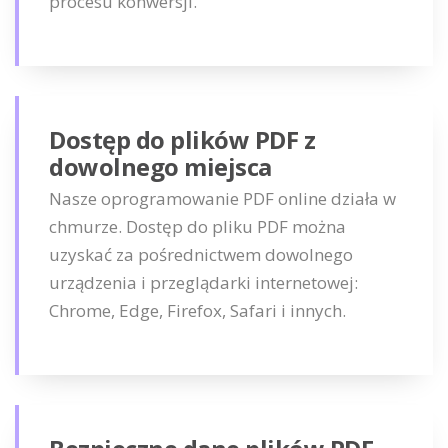
procesu konwersji.
Dostęp do plików PDF z
dowolnego miejsca
Nasze oprogramowanie PDF online działa w
chmurze. Dostęp do pliku PDF można
uzyskać za pośrednictwem dowolnego
urządzenia i przeglądarki internetowej:
Chrome, Edge, Firefox, Safari i innych.