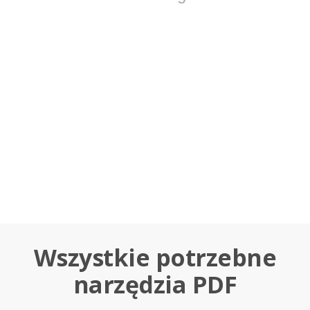
Wszystkie potrzebne
narzędzia PDF