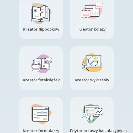
Kreator flipbooków
Kreator kolaży
Kreator fotoksiążek
Kreator wykresów
Kreator formularzy
Edytor arkuszy kalkulacyjnych