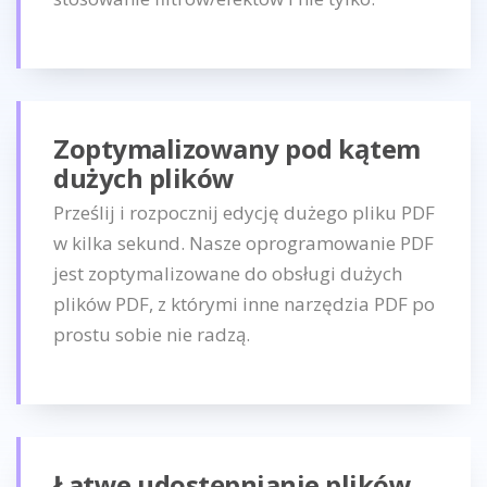
Zoptymalizowany pod kątem
dużych plików
Prześlij i rozpocznij edycję dużego pliku PDF
w kilka sekund. Nasze oprogramowanie PDF
jest zoptymalizowane do obsługi dużych
plików PDF, z którymi inne narzędzia PDF po
prostu sobie nie radzą.
Łatwe udostępnianie plików