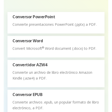
Conversor PowerPoint
Convierte presentaciones PowerPoint (.pptx) a PDF.
Conversor Word
®
Convert Microsoft
Word document (.docx) to PDF.
Convertidor AZW4
Convierte un archivo de libro electrónico Amazon
Kindle (.azw4) a PDF.
Conversor EPUB
Convierte archivos .epub, un popular formato de libro
electrónico, a PDF.