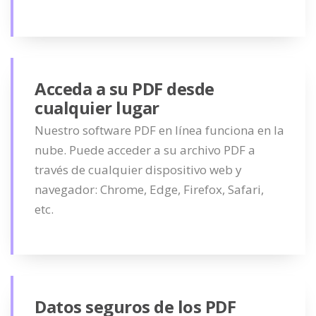
Acceda a su PDF desde
cualquier lugar
Nuestro software PDF en línea funciona en la
nube. Puede acceder a su archivo PDF a
través de cualquier dispositivo web y
navegador: Chrome, Edge, Firefox, Safari,
etc.
Datos seguros de los PDF