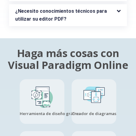
¿Necesito conocimientos técnicos para 
utilizar su editor PDF?
Haga más cosas con
Visual Paradigm Online
Herramienta de diseño gráfico
Creador de diagramas