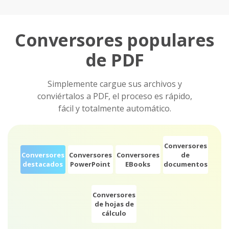
Conversores populares
de PDF
Simplemente cargue sus archivos y
conviértalos a PDF, el proceso es rápido,
fácil y totalmente automático.
Conversores
Conversores
Conversores
Conversores
de
destacados
PowerPoint
EBooks
documentos
Conversores
de hojas de
cálculo