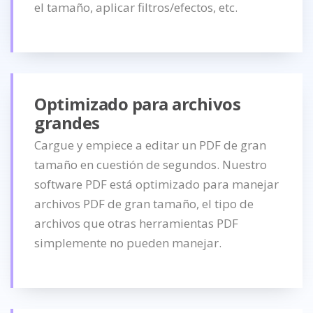
el tamaño, aplicar filtros/efectos, etc.
Optimizado para archivos
grandes
Cargue y empiece a editar un PDF de gran
tamaño en cuestión de segundos. Nuestro
software PDF está optimizado para manejar
archivos PDF de gran tamaño, el tipo de
archivos que otras herramientas PDF
simplemente no pueden manejar.