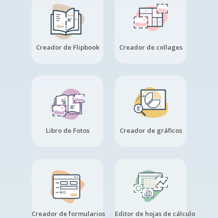
Creador de Flipbook
Creador de collages
Libro de Fotos
Creador de gráficos
Creador de formularios
Editor de hojas de cálculo