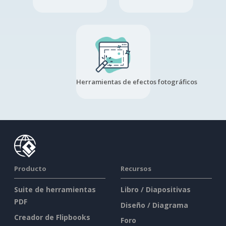
Herramientas de efectos fotográficos
Producto
Recursos
Suite de herramientas
Libro / Diapositivas
PDF
Diseño / Diagrama
Creador de Flipbooks
Foro