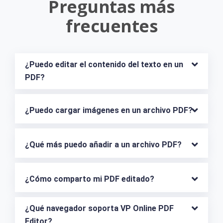
Preguntas más
frecuentes
¿Puedo editar el contenido del texto en un 
PDF?
¿Puedo cargar imágenes en un archivo PDF?
¿Qué más puedo añadir a un archivo PDF?
¿Cómo comparto mi PDF editado?
¿Qué navegador soporta VP Online PDF 
Editor?