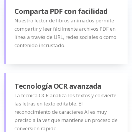
Comparta PDF con facilidad
Nuestro lector de libros animados permite
compartir y leer fácilmente archivos PDF en
línea a través de URL, redes sociales o como
contenido incrustado.
Tecnología OCR avanzada
La técnica OCR analiza los textos y convierte
las letras en texto editable. El
reconocimiento de caracteres AI es muy
preciso a la vez que mantiene un proceso de
conversión rápido.