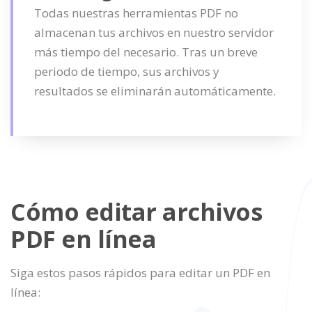
Todas nuestras herramientas PDF no
almacenan tus archivos en nuestro servidor
más tiempo del necesario. Tras un breve
periodo de tiempo, sus archivos y
resultados se eliminarán automáticamente.
Cómo editar archivos
PDF en línea
Siga estos pasos rápidos para editar un PDF en
línea: