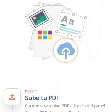
Paso 1
Sube tu PDF
Cargue su archivo PDF a través del panel