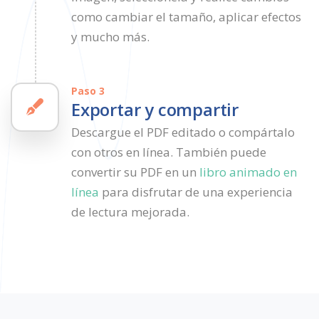
como cambiar el tamaño, aplicar efectos
y mucho más.
Paso 3
Exportar y compartir
Descargue el PDF editado o compártalo
con otros en línea. También puede
convertir su PDF en un
libro animado en
línea
para disfrutar de una experiencia
de lectura mejorada.