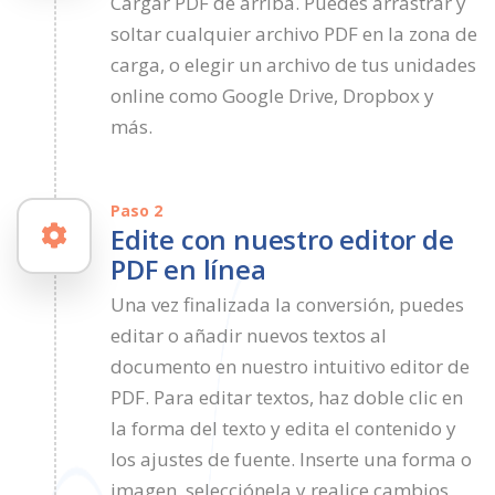
Cargar PDF de arriba. Puedes arrastrar y
soltar cualquier archivo PDF en la zona de
carga, o elegir un archivo de tus unidades
online como Google Drive, Dropbox y
más.
Paso 2
Edite con nuestro editor de
PDF en línea
Una vez finalizada la conversión, puedes
editar o añadir nuevos textos al
documento en nuestro intuitivo editor de
PDF. Para editar textos, haz doble clic en
la forma del texto y edita el contenido y
los ajustes de fuente. Inserte una forma o
imagen, selecciónela y realice cambios