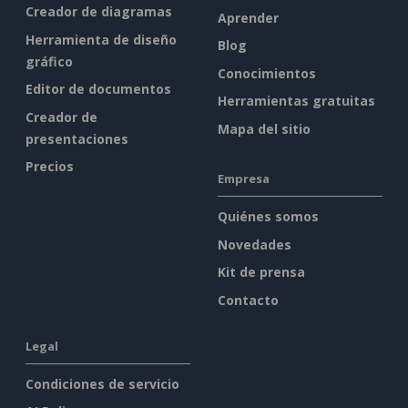
Creador de diagramas
Aprender
Herramienta de diseño
Blog
gráfico
Conocimientos
Editor de documentos
Herramientas gratuitas
Creador de
Mapa del sitio
presentaciones
Precios
Empresa
Quiénes somos
Novedades
Kit de prensa
Contacto
Legal
Condiciones de servicio