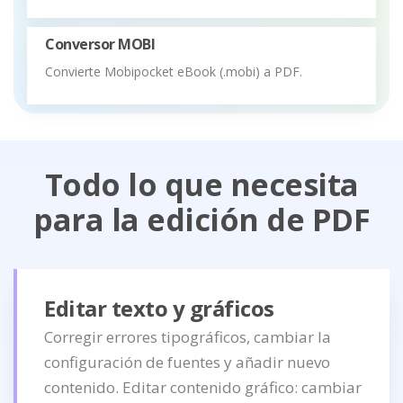
Conversor MOBI
Convierte Mobipocket eBook (.mobi) a PDF.
Todo lo que necesita
para la edición de PDF
Editar texto y gráficos
Corregir errores tipográficos, cambiar la
configuración de fuentes y añadir nuevo
contenido. Editar contenido gráfico: cambiar