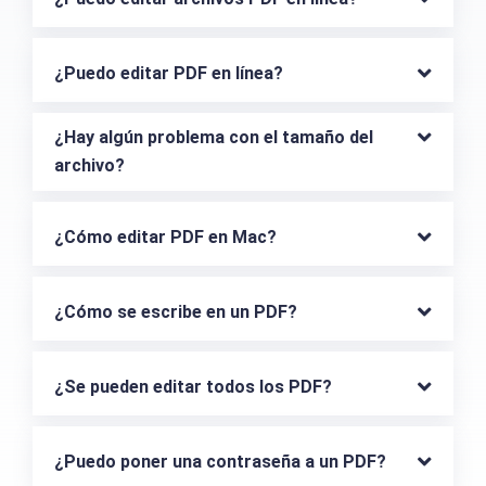
¿Puedo editar PDF en línea?
¿Hay algún problema con el tamaño del 
archivo?
¿Cómo editar PDF en Mac?
¿Cómo se escribe en un PDF?
¿Se pueden editar todos los PDF?
¿Puedo poner una contraseña a un PDF?