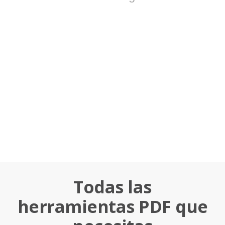
Todas las
herramientas PDF que