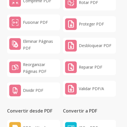
Comprimir PDF
Rotar PDF
Fusionar PDF
Proteger PDF
Eliminar Páginas
Desbloquear PDF
PDF
Reorganizar
Reparar PDF
Páginas PDF
Validar PDF/A
Dividir PDF
Convertir desde PDF
Convertir a PDF