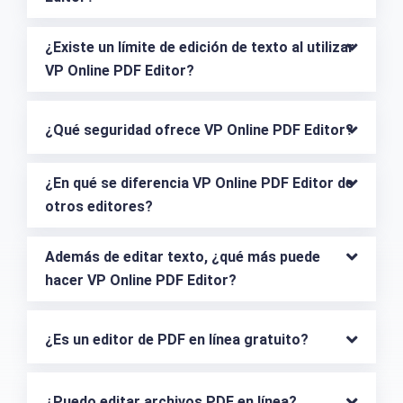
¿Existe un límite de edición de texto al utilizar 
VP Online PDF Editor?
¿Qué seguridad ofrece VP Online PDF Editor?
¿En qué se diferencia VP Online PDF Editor de 
otros editores?
Además de editar texto, ¿qué más puede 
hacer VP Online PDF Editor?
¿Es un editor de PDF en línea gratuito?
¿Puedo editar archivos PDF en línea?