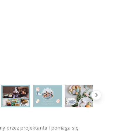
ny przez projektanta i pomaga się