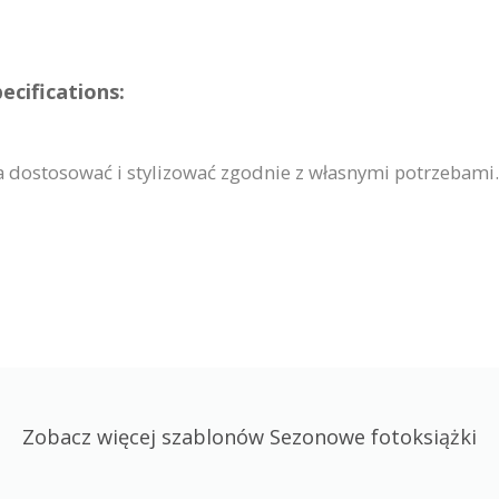
cifications:
dostosować i stylizować zgodnie z własnymi potrzebami. 
Zobacz więcej szablonów Sezonowe fotoksiążki