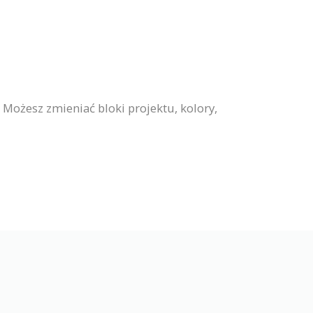
Możesz zmieniać bloki projektu, kolory,