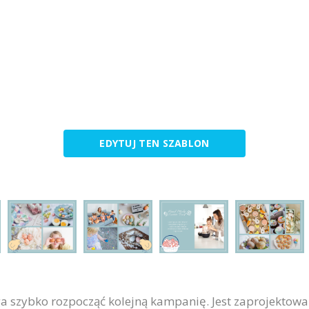
EDYTUJ TEN SZABLON
a szybko rozpocząć kolejną kampanię. Jest zaprojektowa