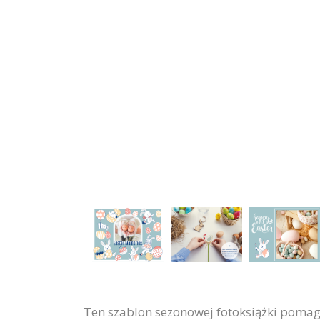
Ten szablon sezonowej fotoksiążki pomag