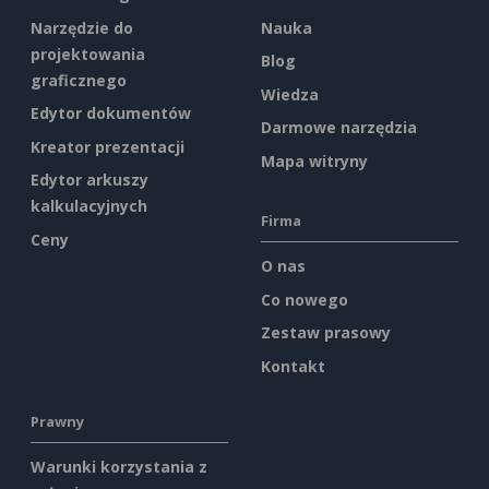
Narzędzie do
Nauka
projektowania
Blog
graficznego
Wiedza
Edytor dokumentów
Darmowe narzędzia
Kreator prezentacji
Mapa witryny
Edytor arkuszy
kalkulacyjnych
Firma
Ceny
O nas
Co nowego
Zestaw prasowy
Kontakt
Prawny
Warunki korzystania z