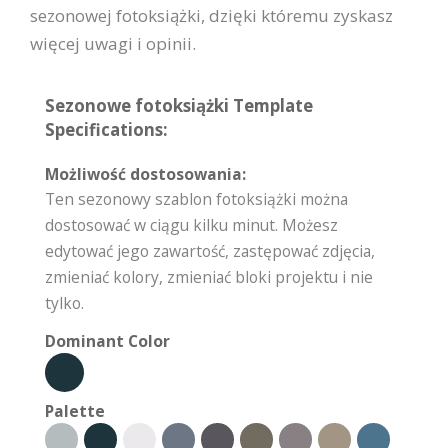
sezonowej fotoksiążki, dzięki któremu zyskasz
więcej uwagi i opinii.
Sezonowe fotoksiążki Template
Specifications:
Możliwość dostosowania:
Ten sezonowy szablon fotoksiążki można
dostosować w ciągu kilku minut. Możesz
edytować jego zawartość, zastępować zdjęcia,
zmieniać kolory, zmieniać bloki projektu i nie
tylko.
Dominant Color
Palette