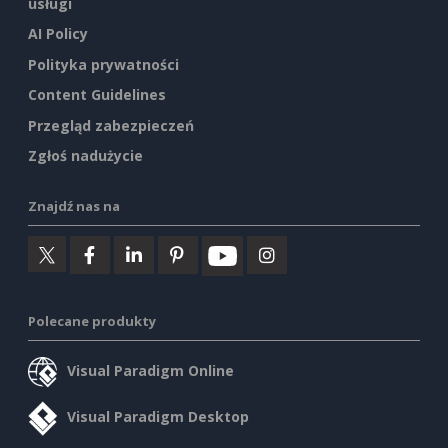
usługi
AI Policy
Polityka prywatności
Content Guidelines
Przegląd zabezpieczeń
Zgłoś nadużycie
Znajdź nas na
Polecane produkty
Visual Paradigm Online
Visual Paradigm Desktop