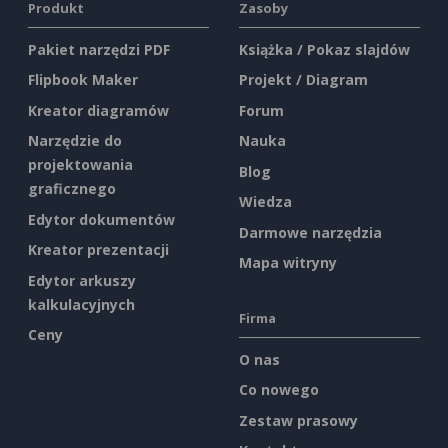
Produkt
Zasoby
Pakiet narzędzi PDF
Książka / Pokaz slajdów
Flipbook Maker
Projekt / Diagram
Kreator diagramów
Forum
Narzędzie do
Nauka
projektowania
Blog
graficznego
Wiedza
Edytor dokumentów
Darmowe narzędzia
Kreator prezentacji
Mapa witryny
Edytor arkuszy
kalkulacyjnych
Firma
Ceny
O nas
Co nowego
Zestaw prasowy