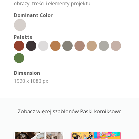
obrazy, treści i elementy projektu.
Dominant Color
Palette
Dimension
1920 x 1080 px
Zobacz więcej szablonów Paski komiksowe