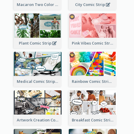
Macaron Two Color Comic Strip
City Comic Strip
Plant Comic Strip
Pink Vibes Comic Strip
Medical Comic Strip
Rainbow Comic Strip
Artwork Creation Comic Strip
Breakfast Comic Strip