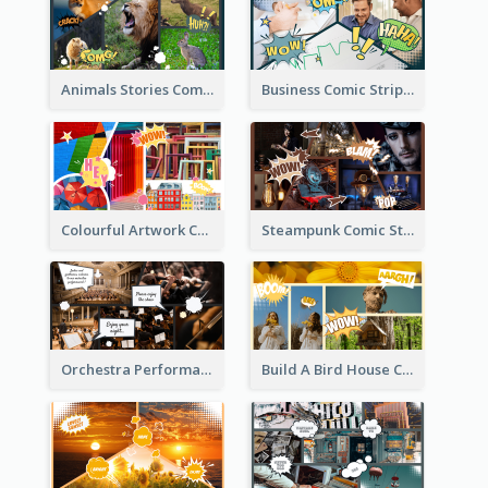
Animals Stories Comic Strip
Business Comic Strip
Colourful Artwork Comic Strip
Steampunk Comic Strip
Orchestra Performance Comic Strip
Build A Bird House Comic Strip