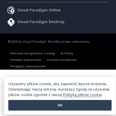
Visual Paradigm Online
Visual Paradigm Desktop
©2026 by Visual Paradigm. Wszelkie prawa zastrzeżone.
Warunki korzystania z usługi
AI Policy
Polityka prywatności
Content Guidelines
Przegląd zabezpieczeń
Używamy plików cookie, aby zapewnić lepsze wrażenia.
Odwiedzając naszą witrynę, wyrażasz zgodę na używanie
plików cookie zgodnie z naszą
Polityką plików cookie
.
OK