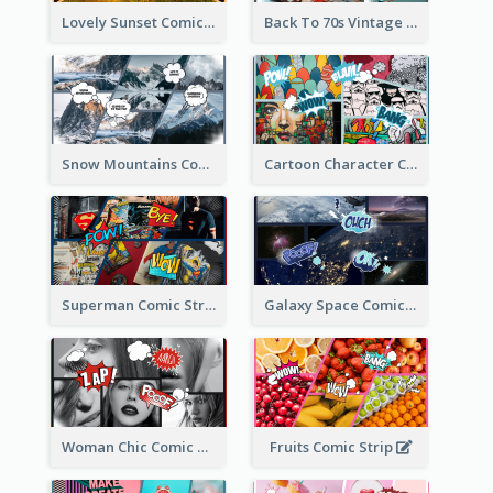
Lovely Sunset Comic Strip
Back To 70s Vintage Comic Strip
Snow Mountains Comic Strip
Cartoon Character Comic Strip
Superman Comic Strip
Galaxy Space Comic Strip
Woman Chic Comic Strip
Fruits Comic Strip