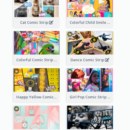
Cat Comic Strip
Colorful Child Smile Comic Strip
Colorful Comic Strip
Dance Comic Strip
Happy Yellow Comic Strip
Girl Pop Comic Strip