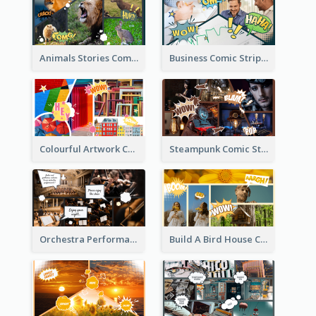
Animals Stories Comic Strip
Business Comic Strip
Colourful Artwork Comic Strip
Steampunk Comic Strip
Orchestra Performance Comic Strip
Build A Bird House Comic Strip