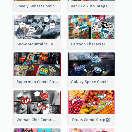
Lovely Sunset Comic Strip
Back To 70s Vintage Comic Strip
Snow Mountains Comic Strip
Cartoon Character Comic Strip
Superman Comic Strip
Galaxy Space Comic Strip
Woman Chic Comic Strip
Fruits Comic Strip