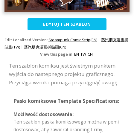
EDYTUJ TEN SZABLON
Edit Localized Version:
Steampunk Comic Strip(EN)
|
蒸汽朋克漫畫拼
貼畫(TW)
|
蒸汽朋克漫画拼贴画(CN)
View this page in:
EN
TW
CN
Ten szablon komiksu jest świetnym punktem
wyjścia do następnego projektu graficznego.
Przyciąga wzrok i pomaga przyciągnąć uwagę.
Paski komiksowe Template Specifications:
Możliwość dostosowania:
Ten szablon paska komiksowego można w pełni
dostosować, aby zawierał branding firmy,