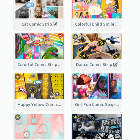
Cat Comic Strip
Colorful Child Smile Comic Strip
Colorful Comic Strip
Dance Comic Strip
Happy Yellow Comic Strip
Girl Pop Comic Strip