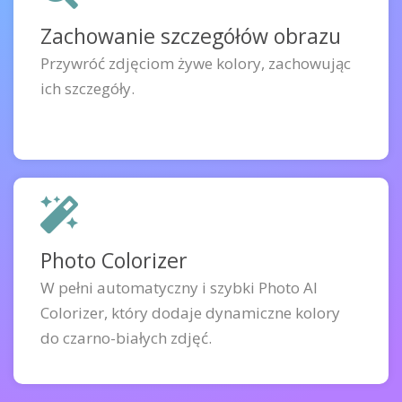
Zachowanie szczegółów obrazu
Przywróć zdjęciom żywe kolory, zachowując
ich szczegóły.
Photo Colorizer
W pełni automatyczny i szybki Photo AI
Colorizer, który dodaje dynamiczne kolory
do czarno-białych zdjęć.