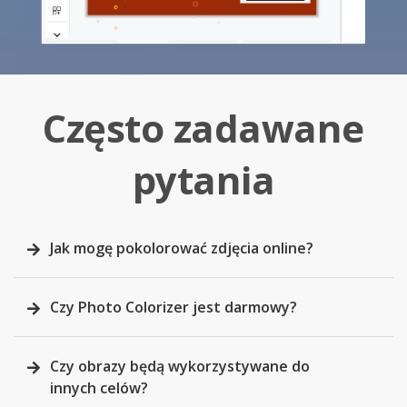
Często zadawane
pytania
Jak mogę pokolorować zdjęcia online?
Czy Photo Colorizer jest darmowy?
Czy obrazy będą wykorzystywane do
innych celów?