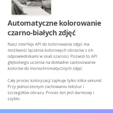
Automatyczne kolorowanie
czarno-białych zdjęć
Nasz interfejs API do kolorowania zdjęć ma
możliwość łączenia kolorowych obrazów z ich
odpowiednikami w skali szarości. Pozwoli to API
głębokiego uczenia na dokładne zastosowanie
kolorów do monochromatycznych zdjęć.
Cały proces koloryzacji zajmuje tylko kilka sekund.
Przy jednoczesnym zachowaniu tekstur i
szczegółów obrazu. Proces ten jest darmowy i
szybki.