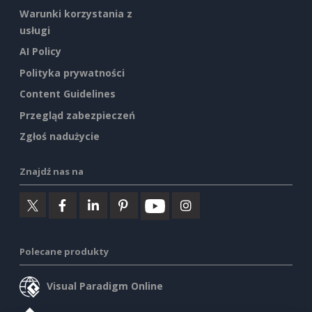
Warunki korzystania z
usługi
AI Policy
Polityka prywatności
Content Guidelines
Przegląd zabezpieczeń
Zgłoś nadużycie
Znajdź nas na
Polecane produkty
Visual Paradigm Online