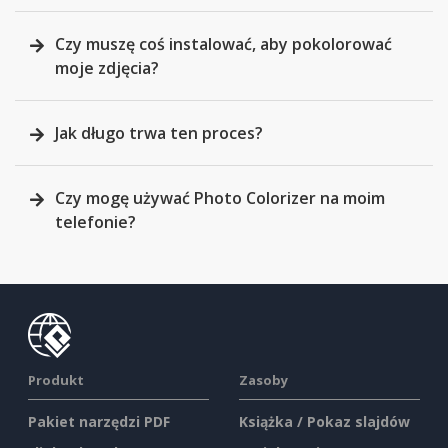
Czy muszę coś instalować, aby pokolorować
moje zdjęcia?
Jak długo trwa ten proces?
Czy mogę używać Photo Colorizer na moim
telefonie?
Produkt
Zasoby
Pakiet narzędzi PDF
Książka / Pokaz slajdów