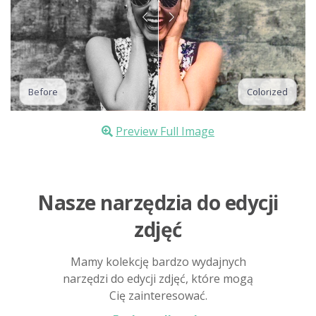
Before
Colorized
Preview Full Image
Nasze narzędzia do edycji
zdjęć
Mamy kolekcję bardzo wydajnych
narzędzi do edycji zdjęć, które mogą
Cię zainteresować.