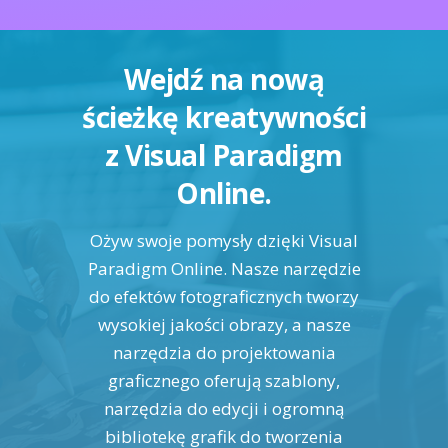
Wejdź na nową
ścieżkę kreatywności
z Visual Paradigm
Online.
Ożyw swoje pomysły dzięki Visual
Paradigm Online. Nasze narzędzie
do efektów fotograficznych tworzy
wysokiej jakości obrazy, a nasze
narzędzia do projektowania
graficznego oferują szablony,
narzędzia do edycji i ogromną
bibliotekę grafik do tworzenia