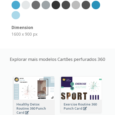
Dimension
1600 x 900 px
Explorar mais modelos Cartões perfurados 360
Healthy Detox
Exercise Routine 360
Routine 360 Punch
Punch Card
Card