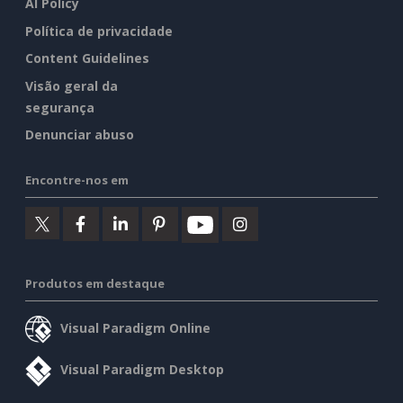
AI Policy
Política de privacidade
Content Guidelines
Visão geral da
segurança
Denunciar abuso
Encontre-nos em
Produtos em destaque
Visual Paradigm Online
Visual Paradigm Desktop