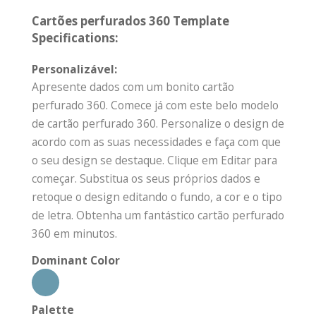
Cartões perfurados 360 Template
Specifications:
Personalizável:
Apresente dados com um bonito cartão
perfurado 360. Comece já com este belo modelo
de cartão perfurado 360. Personalize o design de
acordo com as suas necessidades e faça com que
o seu design se destaque. Clique em Editar para
começar. Substitua os seus próprios dados e
retoque o design editando o fundo, a cor e o tipo
de letra. Obtenha um fantástico cartão perfurado
360 em minutos.
Dominant Color
Palette