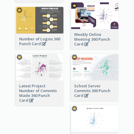
Weekly Online
Number of Logins 360
Meeting 360 Punch
Punch Card
Card
Latest Project
School Server
Number of Commits
Commits 360 Punch
Made 360 Punch
Card
Card