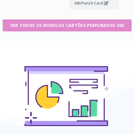
360 Punch Card
VER TODOS OS MODELOS CARTÕES PERFURADOS 360