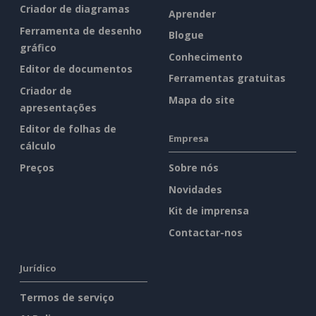
Criador de diagramas
Aprender
Ferramenta de desenho
Blogue
gráfico
Conhecimento
Editor de documentos
Ferramentas gratuitas
Criador de
Mapa do site
apresentações
Editor de folhas de
Empresa
cálculo
Preços
Sobre nós
Novidades
Kit de imprensa
Contactar-nos
Jurídico
Termos de serviço