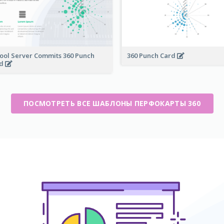
ool Server Commits 360 Punch
360 Punch Card
rd
ПОСМОТРЕТЬ ВСЕ ШАБЛОНЫ ПЕРФОКАРТЫ 360