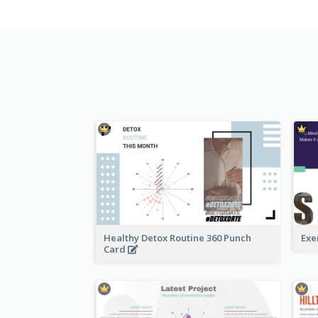
Healthy Detox Routine 360 Punch
Exe
Card