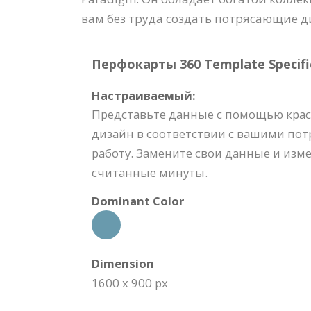
вам без труда создать потрясающие д
Перфокарты 360 Template Specific
Настраиваемый:
Представьте данные с помощью краси
дизайн в соответствии с вашими пот
работу. Замените свои данные и изм
считанные минуты.
Dominant Color
Dimension
1600 x 900 px