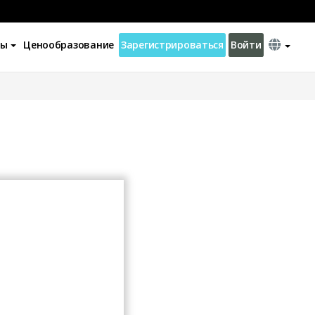
ны
Ценообразование
Зарегистрироваться
Войти