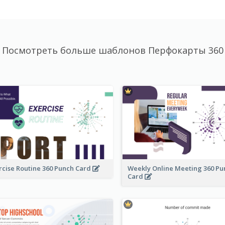
Посмотреть больше шаблонов Перфокарты 360
rcise Routine 360 Punch Card
Weekly Online Meeting 360 Pu
Card