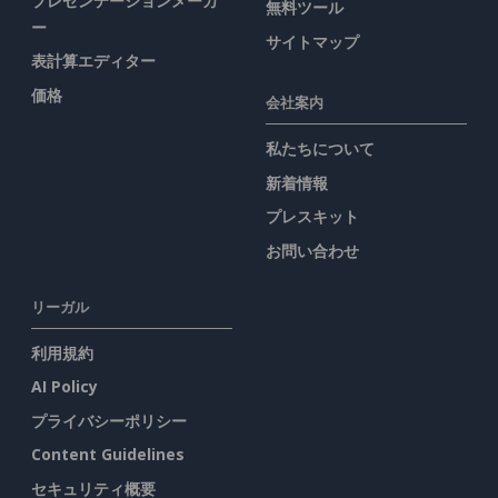
プレゼンテーションメーカ
無料ツール
ー
サイトマップ
表計算エディター
価格
会社案内
私たちについて
新着情報
プレスキット
お問い合わせ
リーガル
利用規約
AI Policy
プライバシーポリシー
Content Guidelines
セキュリティ概要