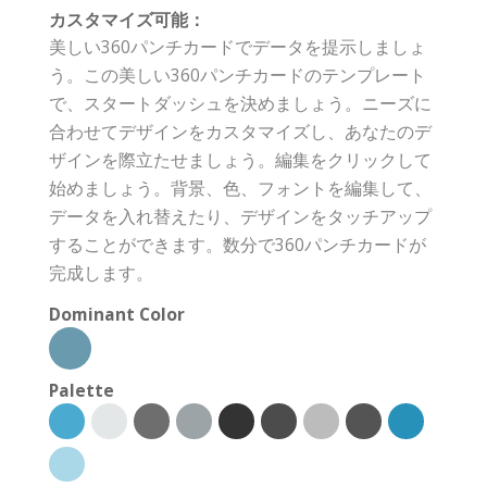
カスタマイズ可能：
美しい360パンチカードでデータを提示しましょ
う。この美しい360パンチカードのテンプレート
で、スタートダッシュを決めましょう。ニーズに
合わせてデザインをカスタマイズし、あなたのデ
ザインを際立たせましょう。編集をクリックして
始めましょう。背景、色、フォントを編集して、
データを入れ替えたり、デザインをタッチアップ
することができます。数分で360パンチカードが
完成します。
Dominant Color
Palette