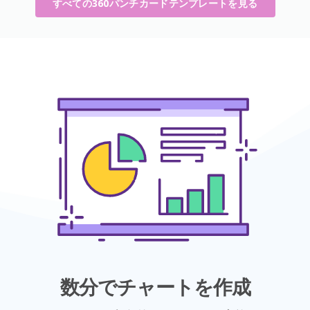
すべての360パンチカードテンプレートを見る
数分でチャートを作成