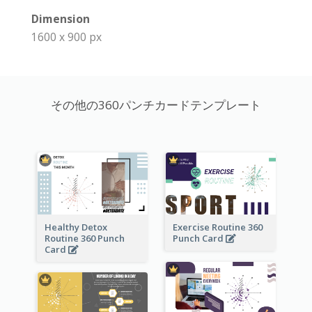
Dimension
1600 x 900 px
その他の360パンチカードテンプレート
Healthy Detox
Exercise Routine 360
Routine 360 Punch
Punch Card
Card