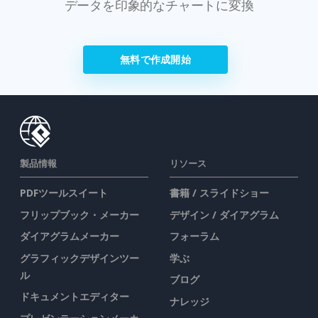
データを印象的なチャートに変換
無料で作成開始
製品情報
リソース
PDFツールスイート
書籍 / スライドショー
フリップブック・メーカー
デザイン / ダイアグラム
ダイアグラムメーカー
フォーラム
グラフィックデザインツー
学ぶ
ル
ブログ
ドキュメントエディター
ナレッジ