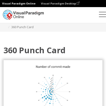
Visual Paradigm Online
Visual Paradigm Desktop
チャート
テンプレート
360パンチカード
360 Punch Card
360 Punch Card