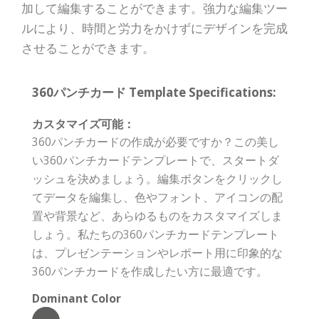
加して編集することができます。強力な編集ツー
ルにより、時間と労力をかけずにデザインを完成
させることができます。
360パンチカード Template Specifications:
カスタマイズ可能：
360パンチカードの作成が必要ですか？この美し
い360パンチカードテンプレートで、スタートダ
ッシュを決めましょう。編集ボタンをクリックし
てデータを編集し、色やフォント、アイコンの配
置や背景など、あらゆるものをカスタマイズしま
しょう。私たちの360パンチカードテンプレート
は、プレゼンテーションやレポート用に印象的な
360パンチカードを作成したい方に最適です。
Dominant Color