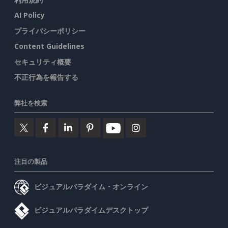
AI Policy
プライバシーポリシー
Content Guidelines
セキュリティ概要
不正行為を報告する
弊社を検索
注目の製品
ビジュアルパラダイム・オンライン
ビジュアルパラダイムデスクトップ