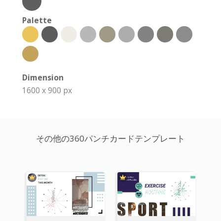
Palette
Dimension
1600 x 900 px
その他の360パンチカードテンプレート