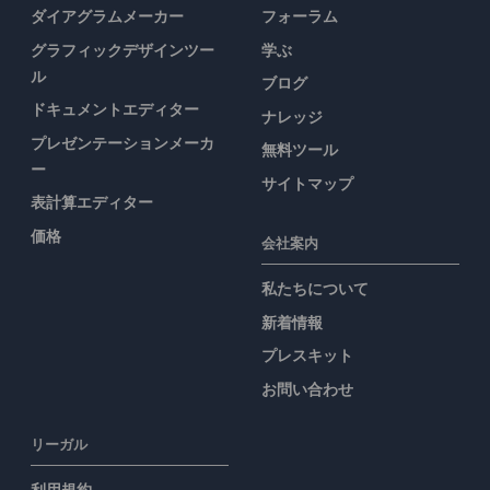
ダイアグラムメーカー
フォーラム
グラフィックデザインツー
学ぶ
ル
ブログ
ドキュメントエディター
ナレッジ
プレゼンテーションメーカ
無料ツール
ー
サイトマップ
表計算エディター
価格
会社案内
私たちについて
新着情報
プレスキット
お問い合わせ
リーガル
利用規約