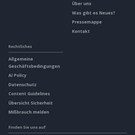
Über uns
Was gibt es Neues?
Pressemappe
Kontakt
Rechtliches
Allgemeine
Geschäftsbedingungen
AI Policy
Datenschutz
Content Guidelines
Übersicht Sicherheit
Mißbrauch melden
Finden Sie uns auf