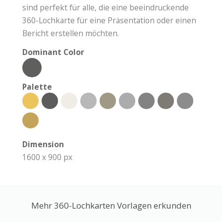
sind perfekt für alle, die eine beeindruckende
360-Lochkarte für eine Präsentation oder einen
Bericht erstellen möchten.
Dominant Color
Palette
Dimension
1600 x 900 px
Mehr 360-Lochkarten Vorlagen erkunden