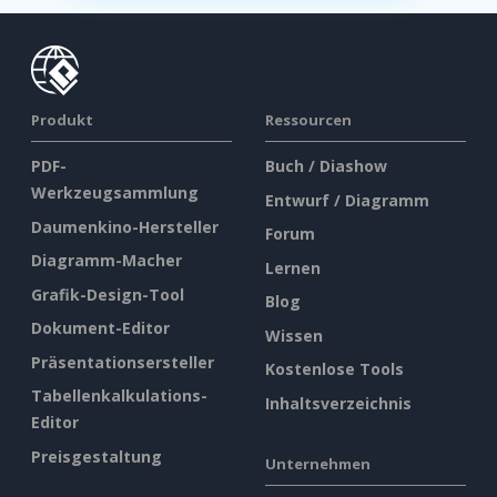
Produkt
Ressourcen
PDF-
Buch / Diashow
Werkzeugsammlung
Entwurf / Diagramm
Daumenkino-Hersteller
Forum
Diagramm-Macher
Lernen
Grafik-Design-Tool
Blog
Dokument-Editor
Wissen
Präsentationsersteller
Kostenlose Tools
Tabellenkalkulations-
Inhaltsverzeichnis
Editor
Preisgestaltung
Unternehmen