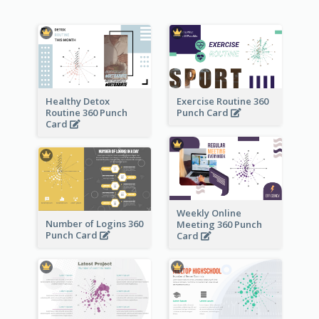
Healthy Detox
Exercise Routine 360
Routine 360 Punch
Punch Card
Card
Weekly Online
Number of Logins 360
Meeting 360 Punch
Punch Card
Card