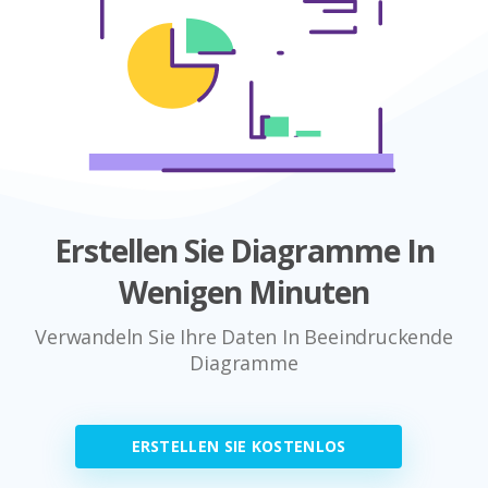
Erstellen Sie Diagramme In
Wenigen Minuten
Verwandeln Sie Ihre Daten In Beeindruckende
Diagramme
ERSTELLEN SIE KOSTENLOS