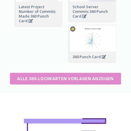
Latest Project
School Server
Number of Commits
Commits 360 Punch
Made 360 Punch
Card
Card
360 Punch Card
ALLE 360-LOCHKARTEN VORLAGEN ANZEIGEN