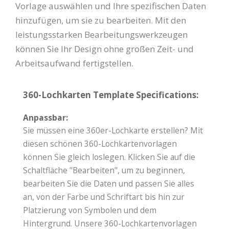
Vorlage auswählen und Ihre spezifischen Daten
hinzufügen, um sie zu bearbeiten. Mit den
leistungsstarken Bearbeitungswerkzeugen
können Sie Ihr Design ohne großen Zeit- und
Arbeitsaufwand fertigstellen.
360-Lochkarten Template Specifications:
Anpassbar:
Sie müssen eine 360er-Lochkarte erstellen? Mit
diesen schönen 360-Lochkartenvorlagen
können Sie gleich loslegen. Klicken Sie auf die
Schaltfläche "Bearbeiten", um zu beginnen,
bearbeiten Sie die Daten und passen Sie alles
an, von der Farbe und Schriftart bis hin zur
Platzierung von Symbolen und dem
Hintergrund. Unsere 360-Lochkartenvorlagen