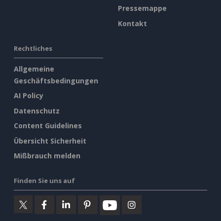
Pressemappe
Kontakt
Rechtliches
Allgemeine
Geschäftsbedingungen
AI Policy
Datenschutz
Content Guidelines
Übersicht Sicherheit
Mißbrauch melden
Finden Sie uns auf