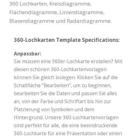
360 Lochkarten, Kreisdiagramme,
Flächendiagramme, Liniendiagramme,
Blasendiagramme und Radardiagramme.
360-Lochkarten Template Specifications:
Anpassbar:
Sie müssen eine 360er-Lochkarte erstellen? Mit
diesen schönen 360-Lochkartenvorlagen
können Sie gleich loslegen. Klicken Sie auf die
Schaltfläche "Bearbeiten", um zu beginnen,
bearbeiten Sie die Daten und passen Sie alles
an, von der Farbe und Schriftart bis hin zur
Platzierung von Symbolen und dem
Hintergrund. Unsere 360-Lochkartenvorlagen
sind perfekt für alle, die eine beeindruckende
360-Lochkarte für eine Präsentation oder einen