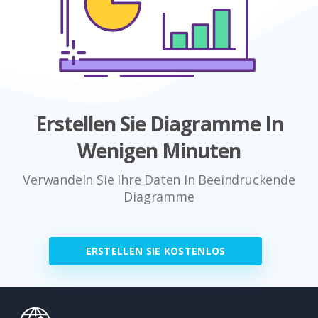
Erstellen Sie Diagramme In
Wenigen Minuten
Verwandeln Sie Ihre Daten In Beeindruckende
Diagramme
ERSTELLEN SIE KOSTENLOS