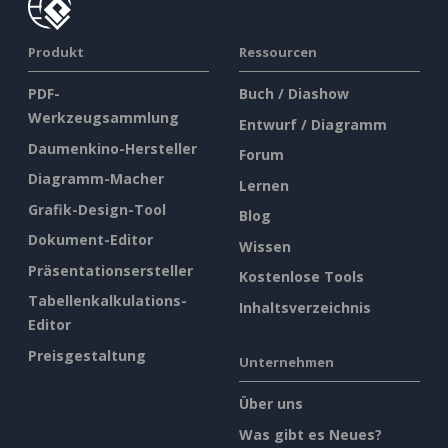
Produkt
Ressourcen
PDF-
Buch / Diashow
Werkzeugsammlung
Entwurf / Diagramm
Daumenkino-Hersteller
Forum
Diagramm-Macher
Lernen
Grafik-Design-Tool
Blog
Dokument-Editor
Wissen
Präsentationsersteller
Kostenlose Tools
Tabellenkalkulations-
Inhaltsverzeichnis
Editor
Preisgestaltung
Unternehmen
Über uns
Was gibt es Neues?