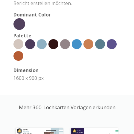
Bericht erstellen möchten.
Dominant Color
Palette
Dimension
1600 x 900 px
Mehr 360-Lochkarten Vorlagen erkunden