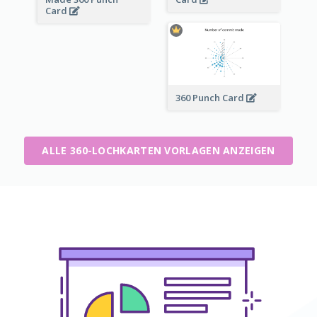
Card
360 Punch Card
ALLE 360-LOCHKARTEN VORLAGEN ANZEIGEN