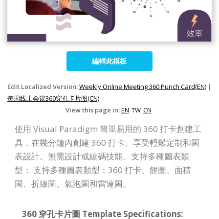
編輯此模板
Edit Localized Version:
Weekly Online Meeting 360 Punch Card(EN)
|
每周线上会议360穿孔卡片图(CN)
View this page in:
EN
TW
CN
使用 Visual Paradigm 簡單易用的 360 打卡創建工
具，在幾分鐘內創建 360 打卡。享受輕鬆定制和圖
表設計。無需設計或編碼技能。支持多種圖表類
型： 支持多種圖表類型：360 打卡、餅圖、面積
圖、折線圖、氣泡圖和雷達圖。
360 穿孔卡片圖 Template Specifications: