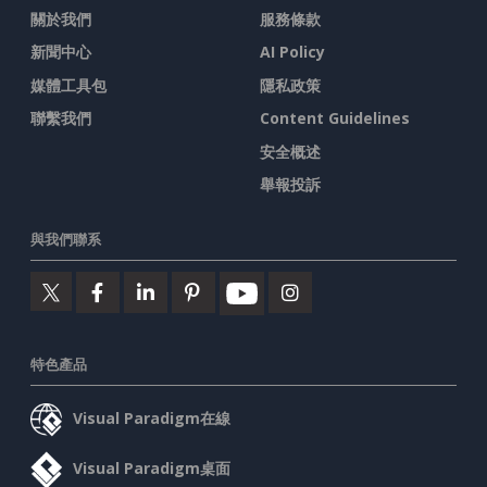
關於我們
服務條款
新聞中心
AI Policy
媒體工具包
隱私政策
聯繫我們
Content Guidelines
安全概述
舉報投訴
與我們聯系
特色產品
Visual Paradigm在線
Visual Paradigm桌面