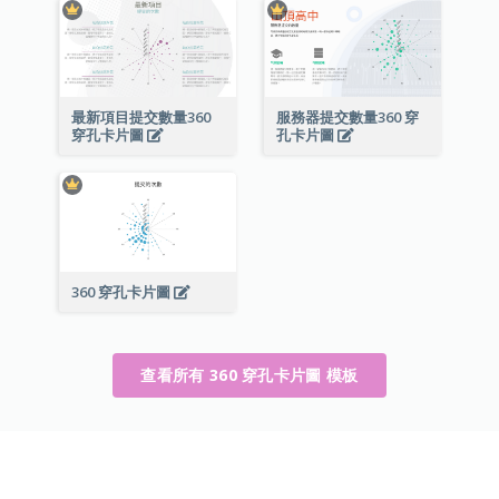
最新項目提交數量360
服務器提交數量360 穿
穿孔卡片圖
孔卡片圖
360 穿孔卡片圖
查看所有 360 穿孔卡片圖 模板