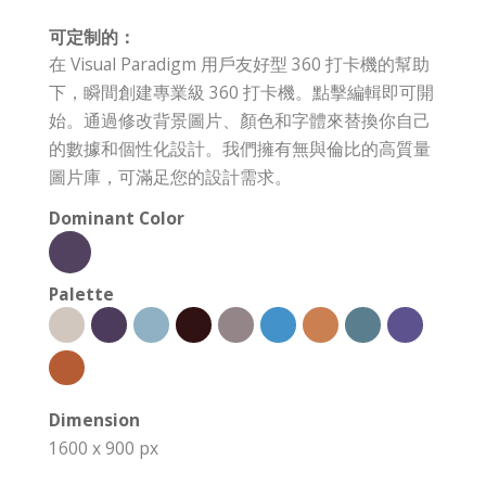
可定制的：
在 Visual Paradigm 用戶友好型 360 打卡機的幫助
下，瞬間創建專業級 360 打卡機。點擊編輯即可開
始。通過修改背景圖片、顏色和字體來替換你自己
的數據和個性化設計。我們擁有無與倫比的高質量
圖片庫，可滿足您的設計需求。
Dominant Color
Palette
Dimension
1600 x 900 px