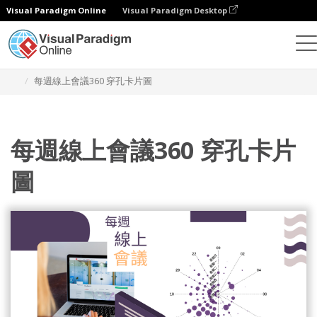
Visual Paradigm Online
Visual Paradigm Desktop
統計圖表
模板
360 穿孔卡片圖
每週線上會議360 穿孔卡片圖
每週線上會議360 穿孔卡片
圖