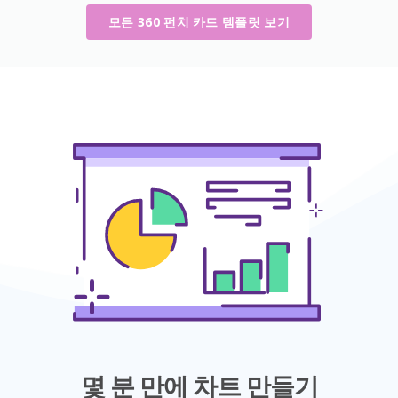
모든 360 펀치 카드 템플릿 보기
몇 분 만에 차트 만들기