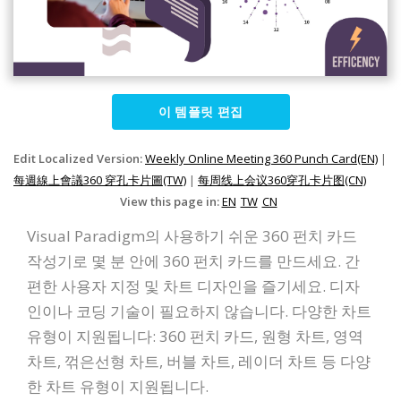
이 템플릿 편집
Edit Localized Version:
Weekly Online Meeting 360 Punch Card(EN)
|
每週線上會議360 穿孔卡片圖(TW)
|
每周线上会议360穿孔卡片图(CN)
View this page in:
EN
TW
CN
Visual Paradigm의 사용하기 쉬운 360 펀치 카드
작성기로 몇 분 안에 360 펀치 카드를 만드세요. 간
편한 사용자 지정 및 차트 디자인을 즐기세요. 디자
인이나 코딩 기술이 필요하지 않습니다. 다양한 차트
유형이 지원됩니다: 360 펀치 카드, 원형 차트, 영역
차트, 꺾은선형 차트, 버블 차트, 레이더 차트 등 다양
한 차트 유형이 지원됩니다.