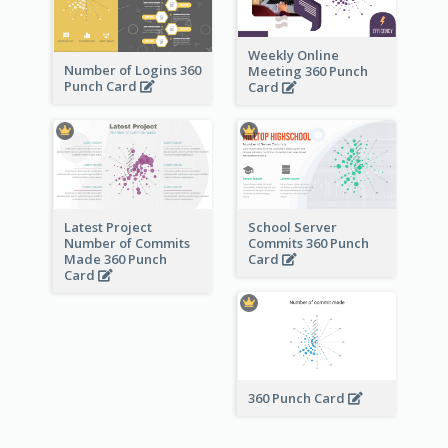
Weekly Online
Number of Logins 360
Meeting 360 Punch
Punch Card
Card
Latest Project
School Server
Number of Commits
Commits 360 Punch
Made 360 Punch
Card
Card
360 Punch Card