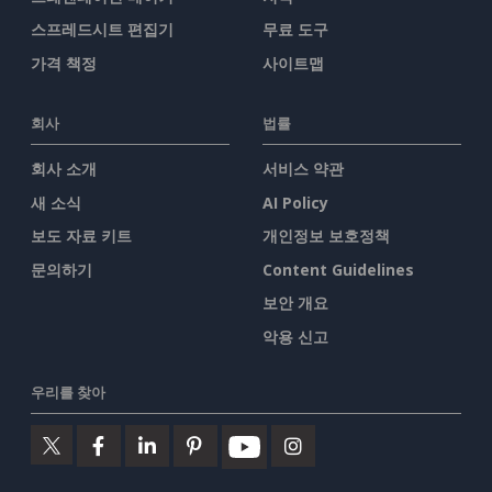
스프레드시트 편집기
무료 도구
가격 책정
사이트맵
회사
법률
회사 소개
서비스 약관
새 소식
AI Policy
보도 자료 키트
개인정보 보호정책
문의하기
Content Guidelines
보안 개요
악용 신고
우리를 찾아