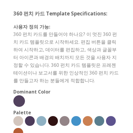
360 펀치 카드 Template Specifications:
사용자 정의 가능:
360 펀치 카드를 만들어야 하나요? 이 멋진 360 펀
치 카드 템플릿으로 시작하세요. 편집 버튼을 클릭
하여 시작하고, 데이터를 편집하고, 색상과 글꼴부
터 아이콘과 배경의 배치까지 모든 것을 사용자 지
정할 수 있습니다. 360 펀치 카드 템플릿은 프레젠
테이션이나 보고서를 위한 인상적인 360 펀치 카드
를 만들고자 하는 분들에게 적합합니다.
Dominant Color
Palette