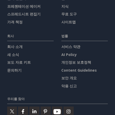
프레젠테이션 메이커
지식
스프레드시트 편집기
무료 도구
가격 책정
사이트맵
회사
법률
회사 소개
서비스 약관
새 소식
AI Policy
보도 자료 키트
개인정보 보호정책
문의하기
Content Guidelines
보안 개요
악용 신고
우리를 찾아