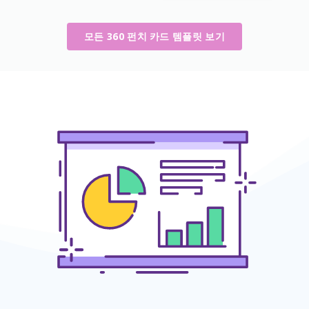
모든 360 펀치 카드 템플릿 보기