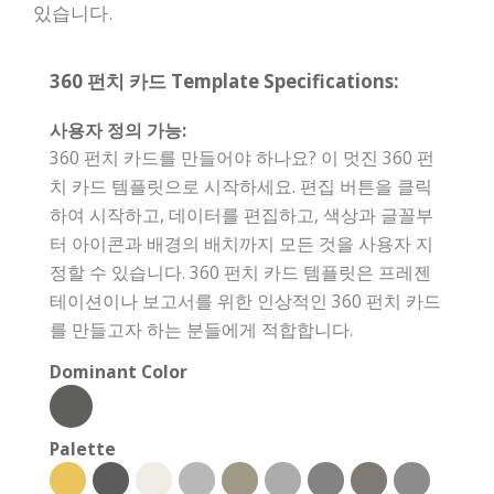
있습니다.
360 펀치 카드 Template Specifications:
사용자 정의 가능:
360 펀치 카드를 만들어야 하나요? 이 멋진 360 펀
치 카드 템플릿으로 시작하세요. 편집 버튼을 클릭
하여 시작하고, 데이터를 편집하고, 색상과 글꼴부
터 아이콘과 배경의 배치까지 모든 것을 사용자 지
정할 수 있습니다. 360 펀치 카드 템플릿은 프레젠
테이션이나 보고서를 위한 인상적인 360 펀치 카드
를 만들고자 하는 분들에게 적합합니다.
Dominant Color
Palette