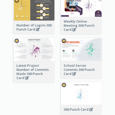
Weekly Online
Number of Logins 360
Meeting 360 Punch
Punch Card
Card
Latest Project
School Server
Number of Commits
Commits 360 Punch
Made 360 Punch
Card
Card
360 Punch Card