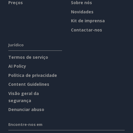
Preços
Sobre nós
Novidades
Kit de imprensa
Contactar-nos
Jurídico
Termos de serviço
AI Policy
Política de privacidade
Content Guidelines
Visão geral da
segurança
Denunciar abuso
Encontre-nos em