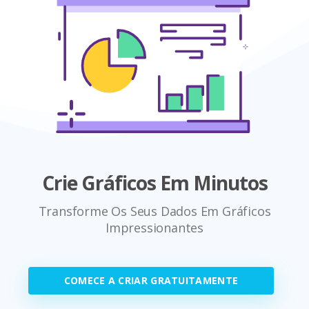
Crie Gráficos Em Minutos
Transforme Os Seus Dados Em Gráficos
Impressionantes
COMECE A CRIAR GRATUITAMENTE