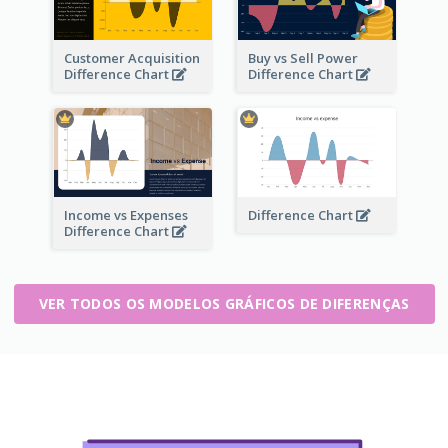
Customer Acquisition
Buy vs Sell Power
Difference Chart
Difference Chart
Income vs Expenses
Difference Chart
Difference Chart
VER TODOS OS MODELOS GRÁFICOS DE DIFERENÇAS