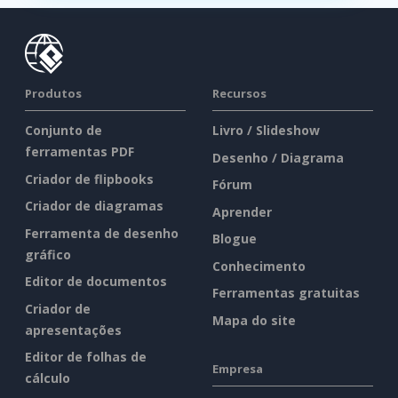
Produtos
Recursos
Conjunto de
Livro / Slideshow
ferramentas PDF
Desenho / Diagrama
Criador de flipbooks
Fórum
Criador de diagramas
Aprender
Ferramenta de desenho
Blogue
gráfico
Conhecimento
Editor de documentos
Ferramentas gratuitas
Criador de
Mapa do site
apresentações
Editor de folhas de
Empresa
cálculo