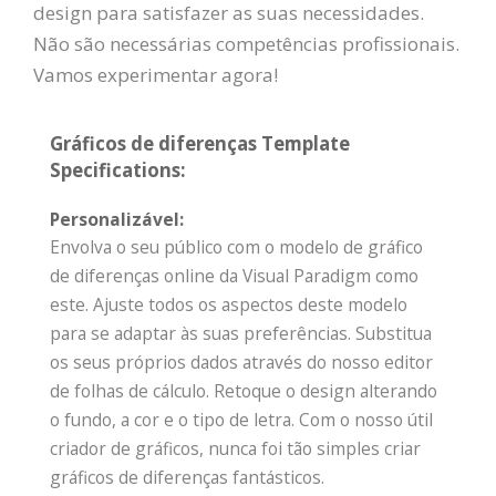
design para satisfazer as suas necessidades.
Não são necessárias competências profissionais.
Vamos experimentar agora!
Gráficos de diferenças Template
Specifications:
Personalizável:
Envolva o seu público com o modelo de gráfico
de diferenças online da Visual Paradigm como
este. Ajuste todos os aspectos deste modelo
para se adaptar às suas preferências. Substitua
os seus próprios dados através do nosso editor
de folhas de cálculo. Retoque o design alterando
o fundo, a cor e o tipo de letra. Com o nosso útil
criador de gráficos, nunca foi tão simples criar
gráficos de diferenças fantásticos.