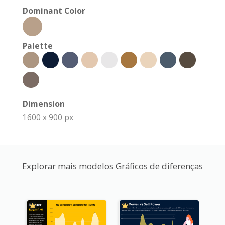
Dominant Color
Palette
Dimension
1600 x 900 px
Explorar mais modelos Gráficos de diferenças