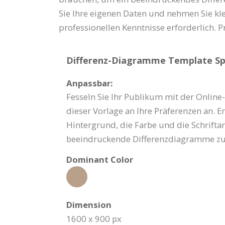
Sie Ihre eigenen Daten und nehmen Sie kl
professionellen Kenntnisse erforderlich. Pr
Differenz-Diagramme Template Spe
Anpassbar:
Fesseln Sie Ihr Publikum mit der Online
dieser Vorlage an Ihre Präferenzen an. 
Hintergrund, die Farbe und die Schrifta
beeindruckende Differenzdiagramme zu 
Dominant Color
Dimension
1600 x 900 px