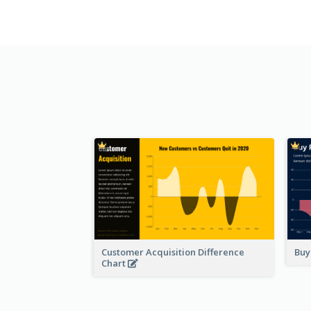
Customer Acquisition Difference
Buy
Chart