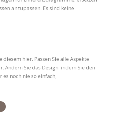
ssen anzupassen. Es sind keine
 diesem hier. Passen Sie alle Aspekte
or. Ändern Sie das Design, indem Sie den
 es noch nie so einfach,