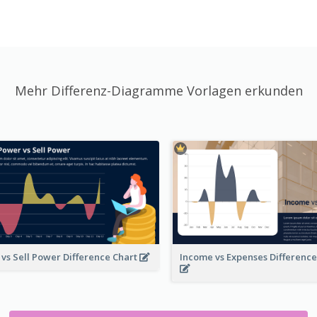
Mehr Differenz-Diagramme Vorlagen erkunden
 vs Sell Power Difference Chart
Income vs Expenses Differenc