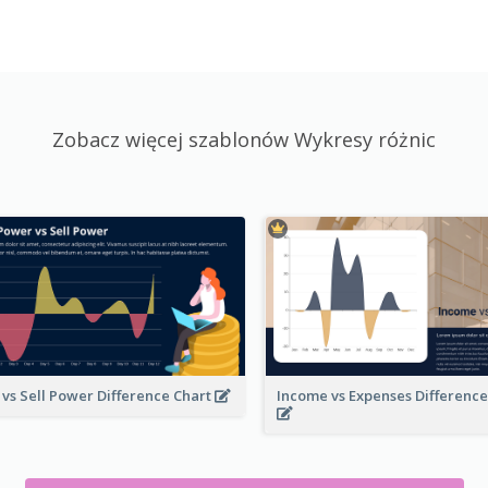
Zobacz więcej szablonów Wykresy różnic
 vs Sell Power Difference Chart
Income vs Expenses Differenc