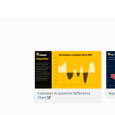
Customer Acquisition Difference
Buy
Chart