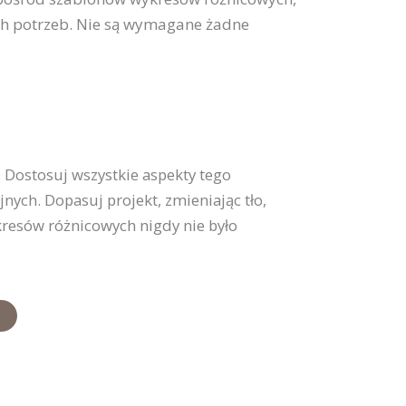
h potrzeb. Nie są wymagane żadne
 Dostosuj wszystkie aspekty tego
ych. Dopasuj projekt, zmieniając tło,
resów różnicowych nigdy nie było