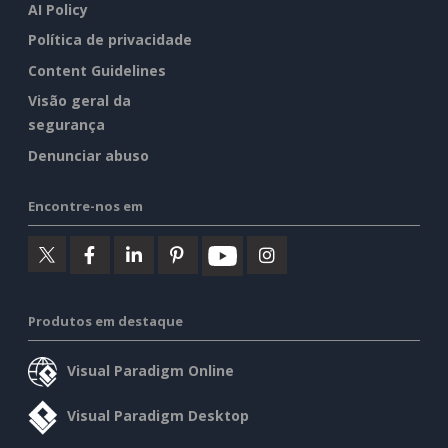
AI Policy
Política de privacidade
Content Guidelines
Visão geral da
segurança
Denunciar abuso
Encontre-nos em
Produtos em destaque
Visual Paradigm Online
Visual Paradigm Desktop