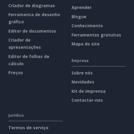
Criador de diagramas
Aprender
Ferramenta de desenho
Blogue
gráfico
Conhecimento
Editor de documentos
Ferramentas gratuitas
Criador de
Mapa do site
apresentações
Editor de folhas de
Empresa
cálculo
Preços
Sobre nós
Novidades
Kit de imprensa
Contactar-nos
Jurídico
Termos de serviço