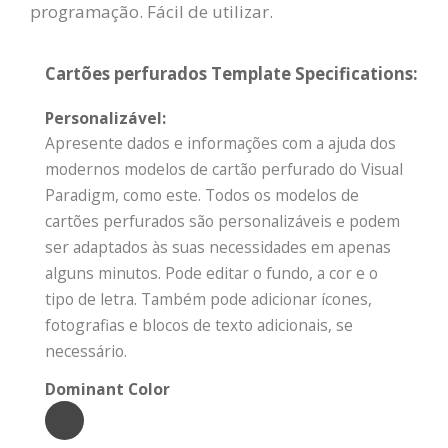
programação. Fácil de utilizar.
Cartões perfurados Template Specifications:
Personalizável:
Apresente dados e informações com a ajuda dos
modernos modelos de cartão perfurado do Visual
Paradigm, como este. Todos os modelos de
cartões perfurados são personalizáveis e podem
ser adaptados às suas necessidades em apenas
alguns minutos. Pode editar o fundo, a cor e o
tipo de letra. Também pode adicionar ícones,
fotografias e blocos de texto adicionais, se
necessário.
Dominant Color