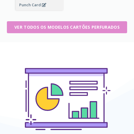
Punch Card
VER TODOS OS MODELOS CARTÕES PERFURADOS