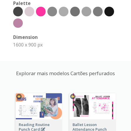
Palette
Dimension
1600 x 900 px
Explorar mais modelos Cartões perfurados
Reading Routine
Ballet Lesson
Punch Card
Attendance Punch