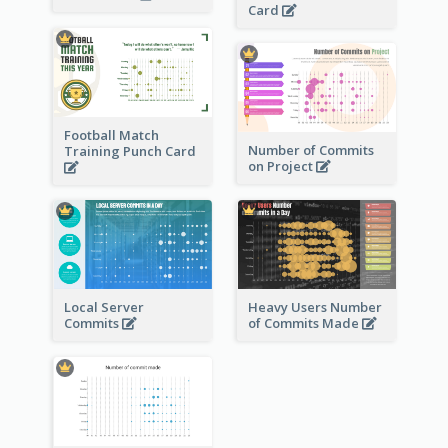
Card
Football Match
Number of Commits
Training Punch Card
on Project
Local Server
Heavy Users Number
Commits
of Commits Made